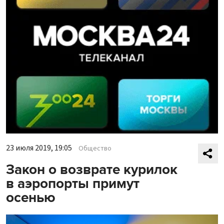
23 июля 2019, 19:05
Общество
Закон о возврате курилок
в аэропорты примут
осенью