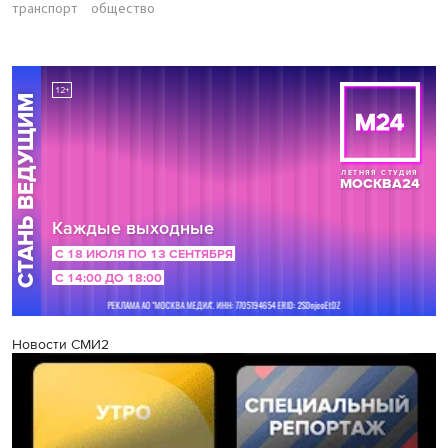
транспорт
общество
Новости СМИ2