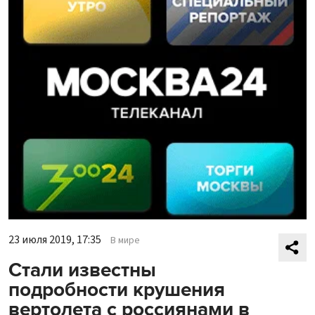
23 июля 2019, 17:35
В мире
Стали известны
подробности крушения
вертолета с россиянами в