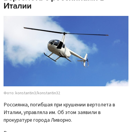
Италии
Фото: konstantin3/konstantin32
Россиянка, погибшая при крушении вертолета в
Италии, управляла им. Об этом заявили в
прокуратуре города Ливорно.