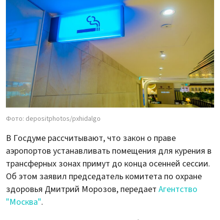
Фото: depositphotos/pxhidalgo
В Госдуме рассчитывают, что закон о праве
аэропортов устанавливать помещения для курения в
трансферных зонах примут до конца осенней сессии.
Об этом заявил председатель комитета по охране
здоровья Дмитрий Морозов, передает
Агентство
"Москва"
.