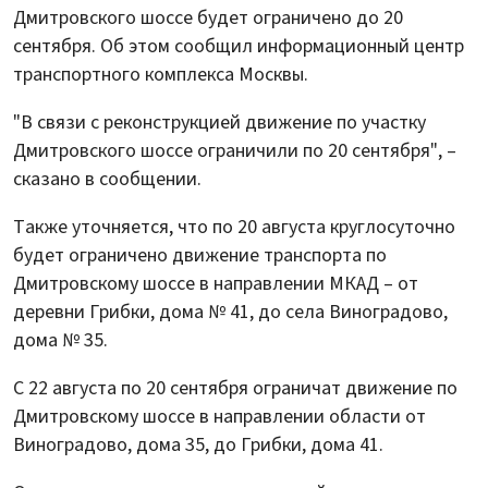
Дмитровского шоссе будет ограничено до 20
сентября. Об этом сообщил информационный центр
транспортного комплекса Москвы.
"В связи с реконструкцией движение по участку
Дмитровского шоссе ограничили по 20 сентября", –
сказано в сообщении.
Также уточняется, что по 20 августа круглосуточно
будет ограничено движение транспорта по
Дмитровскому шоссе в направлении МКАД – от
деревни Грибки, дома № 41, до села Виноградово,
дома № 35.
С 22 августа по 20 сентября ограничат движение по
Дмитровскому шоссе в направлении области от
Виноградово, дома 35, до Грибки, дома 41.