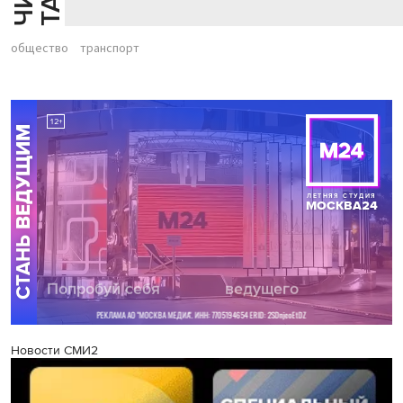
общество
транспорт
Новости СМИ2