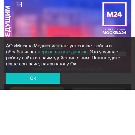
АО «Москва Медиа» использует cookie-файлы и
обрабатывает
персональные данные
. Это улучшает
работу сайта и взаимодействие с ним. Подтвердите
ваше согласие, нажав кнопу Ок
OK
Новости СМИ2