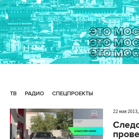
ТВ
РАДИО
СПЕЦПРОЕКТЫ
22 мая 2013,
Следс
прове