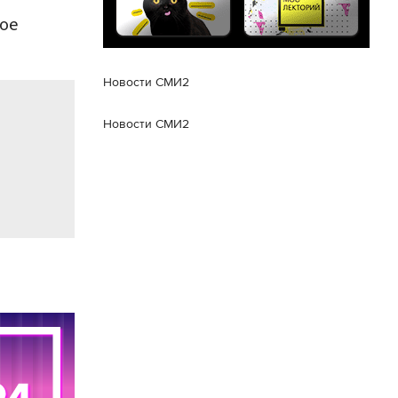
рое
Новости СМИ2
Новости СМИ2