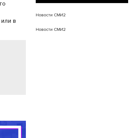
го
Новости СМИ2
 или в
Новости СМИ2