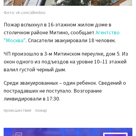
Фото: vk.com/allmitino
Пожар вспыхнул в 16-этажном жилом доме в
столичном районе Митино, сообщает
Агентство
"Москва"
. Спасатели эвакуировали 18 человек.
ЧП произошло в 3-м Митинском переулке, дом 5. Из
окон одного из подъездов на уровне 10–11 этажей
валил густой черный дым.
Среди эвакуированных – один ребенок. Сведений о
пострадавших не поступало. Возгорание
ликвидировали в 17:30.
происшествия
пожар