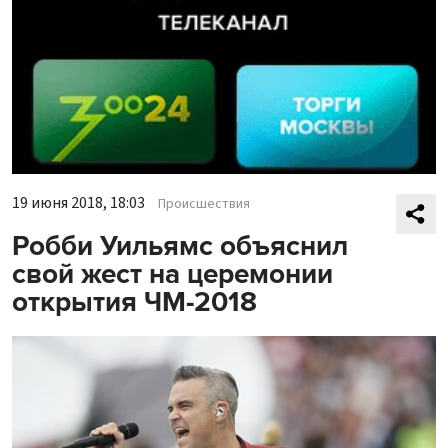
19 июня 2018, 18:03
Происшествия
Робби Уильямс объяснил
свой жест на церемонии
открытия ЧМ-2018