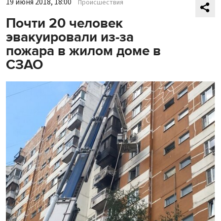
19 июня 2018, 18:00
Происшествия
Почти 20 человек
эвакуировали из-за
пожара в жилом доме в
СЗАО