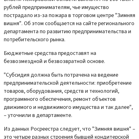
рублей предпринимателям, чье имущество
пострадало из-за пожара в торговом центре "Зимняя
вишня". Об этом сообщается на сайте регионального
департамента по развитию предпринимательства и
потребительского рынка.
Бюджетные средства предоставят на
безвозмездной и безвозвратной основе.
"Субсидия должна быть потрачена на ведение
предпринимательской деятельности: приобретение
товаров, оборудования, средств и технологий,
программного обеспечения, ремонт объектов
движимого и недвижимого имущества и так далее",
– уточнили в департаменте.
Из данных Росреестра следует, что "Зимняя вишня" –
это четыре разных строения бывшей кондитерской