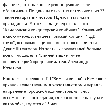
фабрики, которые после реконструкции были
объединены. По данным открытых источников, из 23
тысяч квадратных метров ТЦ частным лицам
принадлежит 9 тысяч; владелец остального –
"Кемеровский кондитерский комбинат". Компанией,
в свою очередь, владеет томский холдинг "КДВ
групп", основным акционером которого является
Денис Штенгелов. Из частных покупателей больше
всего площадей в "Зимней вишне" имеет
новокузнецкий предприниматель Александр
Кочетков.
Комплекс сгоревшего ТЦ "Зимняя вишня" в Кемерове
признан вещественным доказательством и передан
на хранение городской администрации. Снос
вспомогательного здания, где расположены сауна и
автомойка, ведется с 15 мая.