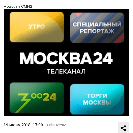
Новости СМИ2
19 июня 2018, 17:00
Общество