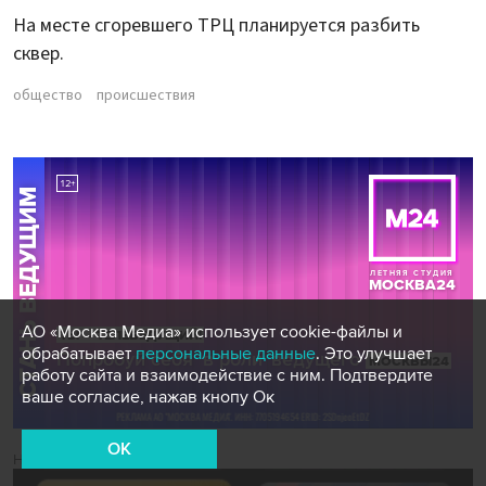
На месте сгоревшего ТРЦ планируется разбить
сквер.
общество
происшествия
АО «Москва Медиа» использует cookie-файлы и
обрабатывает
персональные данные
. Это улучшает
работу сайта и взаимодействие с ним. Подтвердите
ваше согласие, нажав кнопу Ок
OK
Новости СМИ2