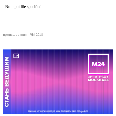
происшествия
ЧМ-2018