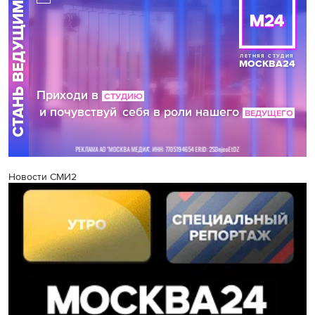
Новости СМИ2