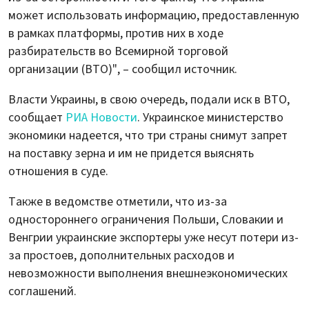
может использовать информацию, предоставленную
в рамках платформы, против них в ходе
разбирательств во Всемирной торговой
организации (ВТО)", – сообщил источник.
Власти Украины, в свою очередь, подали иск в ВТО,
сообщает
РИА Новости
. Украинское министерство
экономики надеется, что три страны снимут запрет
на поставку зерна и им не придется выяснять
отношения в суде.
Также в ведомстве отметили, что из-за
одностороннего ограничения Польши, Словакии и
Венгрии украинские экспортеры уже несут потери из-
за простоев, дополнительных расходов и
невозможности выполнения внешнеэкономических
соглашений.