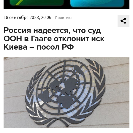
18 сентября 2023, 20:06
Политика
Россия надеется, что суд
ООН в Гааге отклонит иск
Киева – посол РФ