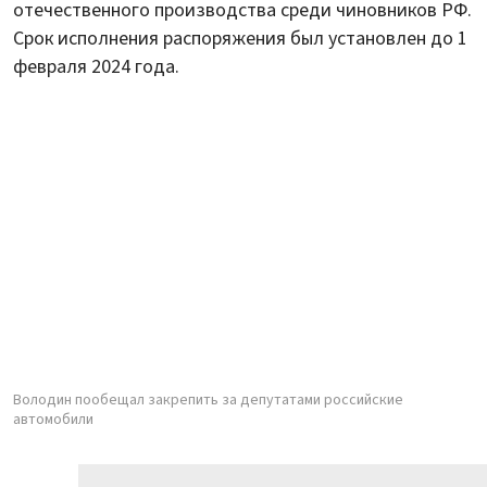
отечественного производства среди чиновников РФ.
Срок исполнения распоряжения был установлен до 1
февраля 2024 года.
Володин пообещал закрепить за депутатами российские
автомобили