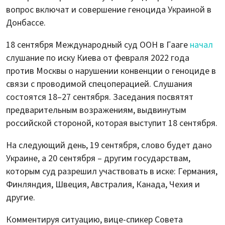
вопрос включат и совершение геноцида Украиной в
Донбассе.
18 сентября Международный суд ООН в Гааге
начал
слушание по иску Киева от февраля 2022 года
против Москвы о нарушении конвенции о геноциде в
связи с проводимой спецоперацией. Слушания
состоятся 18–27 сентября. Заседания посвятят
предварительным возражениям, выдвинутым
российской стороной, которая выступит 18 сентября.
На следующий день, 19 сентября, слово будет дано
Украине, а 20 сентября – другим государствам,
которым суд разрешил участвовать в иске: Германия,
Финляндия, Швеция, Австралия, Канада, Чехия и
другие.
Комментируя ситуацию, вице-спикер Совета