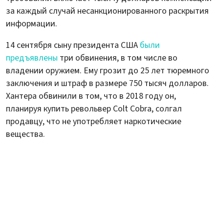
за каждый случай несанкционированного раскрытия
информации.
14 сентября сыну президента США
были
предъявлены
три обвинения, в том числе во
владении оружием. Ему грозит до 25 лет тюремного
заключения и штраф в размере 750 тысяч долларов.
Хантера обвинили в том, что в 2018 году он,
планируя купить револьвер Colt Cobra, солгал
продавцу, что не употребляет наркотические
вещества.