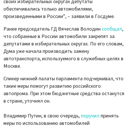
своих избирательных округах депутаты
обеспечивались только автомобилями,
произведенными в России", – заявили в Госдуме.
Ранее председатель ГД Вячеслав Володин
сообщал
,
что собранные в России автомобили закрепят за
депутатами в избирательных округах. По его словам,
Дума уже начала производить замену
автотранспорта, используемого в служебных целях в
Москве.
Спикер нижней палаты парламента подчеркивал, что
такие меры помогут развитию российского
автопрома. При этом бюджетные средства останутся
в стране, уточнял он.
Владимир Путин, в свою очередь,
поручил
принять
меры по использованию автомобилей