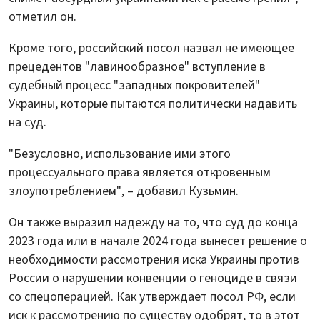
отметил он.
Кроме того, российский посол назвал не имеющее
прецедентов "лавинообразное" вступление в
судебный процесс "западных покровителей"
Украины, которые пытаются политически надавить
на суд.
"Безусловно, использование ими этого
процессуального права является откровенным
злоупотреблением", – добавил Кузьмин.
Он также выразил надежду на то, что суд до конца
2023 года или в начале 2024 года вынесет решение о
необходимости рассмотрения иска Украины против
России о нарушении конвенции о геноциде в связи
со спецоперацией. Как утверждает посол РФ, если
иск к рассмотрению по существу одобрят, то в этот