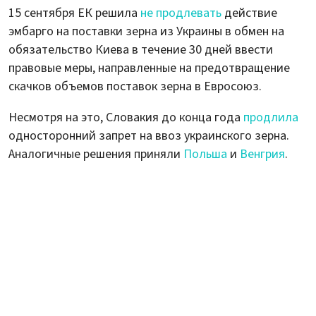
15 сентября ЕК решила
не продлевать
действие
эмбарго на поставки зерна из Украины в обмен на
обязательство Киева в течение 30 дней ввести
правовые меры, направленные на предотвращение
скачков объемов поставок зерна в Евросоюз.
Несмотря на это, Словакия до конца года
продлила
односторонний запрет на ввоз украинского зерна.
Аналогичные решения приняли
Польша
и
Венгрия
.