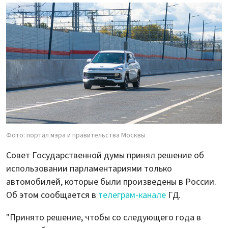
Фото: портал мэра и правительства Москвы
Совет Государственной думы принял решение об
использовании парламентариями только
автомобилей, которые были произведены в России.
Об этом сообщается в
телеграм-канале
ГД.
"Принято решение, чтобы со следующего года в