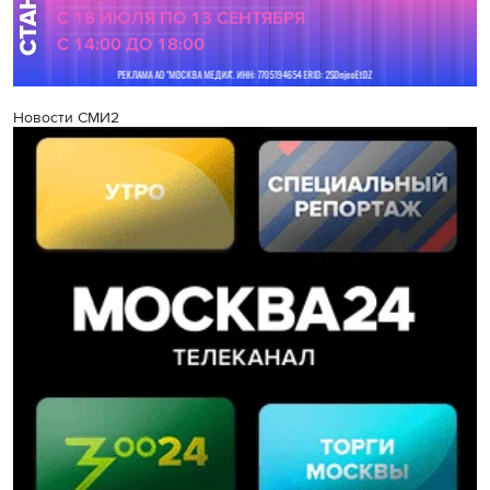
Новости СМИ2