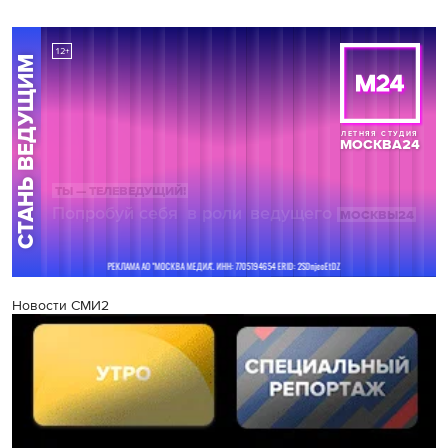
Новости СМИ2