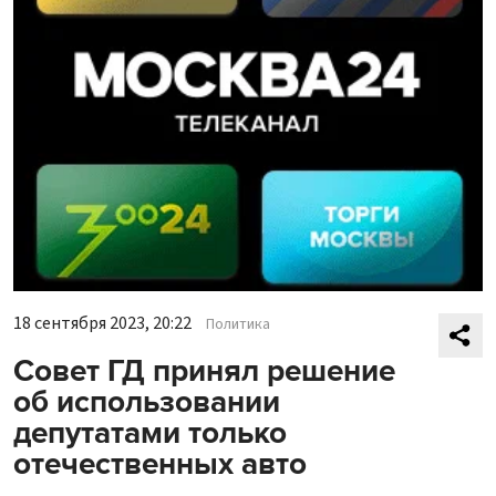
18 сентября 2023, 20:22
Политика
Совет ГД принял решение
об использовании
депутатами только
отечественных авто