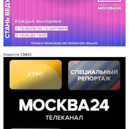
Новости СМИ2