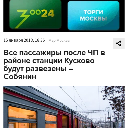
15 января 2018, 18:36
Мэр Москвы
Все пассажиры после ЧП в
районе станции Кусково
будут развезены –
Собянин