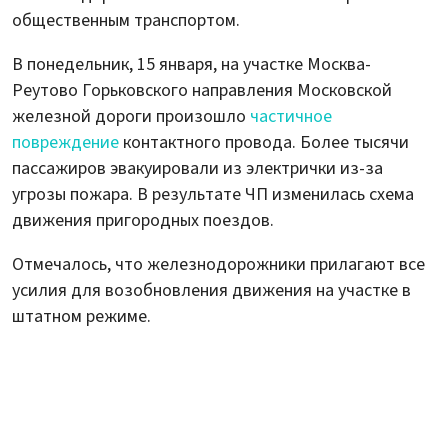
общественным транспортом.
В понедельник, 15 января, на участке Москва-
Реутово Горьковского направления Московской
железной дороги произошло
частичное
повреждение
контактного провода. Более тысячи
пассажиров эвакуировали из электрички из-за
угрозы пожара. В результате ЧП изменилась схема
движения пригородных поездов.
Отмечалось, что железнодорожники прилагают все
усилия для возобновления движения на участке в
штатном режиме.