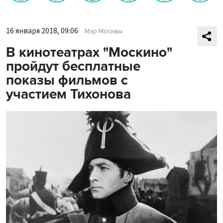
16 января 2018, 09:06
Мэр Москвы
В кинотеатрах "Москино"
пройдут бесплатные
показы фильмов с
участием Тихонова