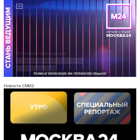
Новости СМИ2