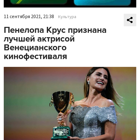
11 сентября 2021, 21:38
Культура
Пенелопа Крус признана
лучшей актрисой
Венецианского
кинофестиваля