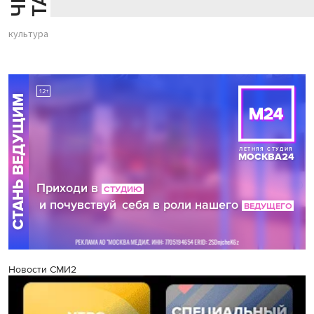
культура
Новости СМИ2