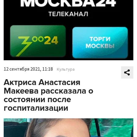
12 сентября 2021, 11:18
Культура
Актриса Анастасия
Макеева рассказала о
состоянии после
госпитализации