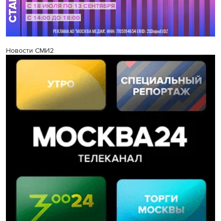
Новости СМИ2