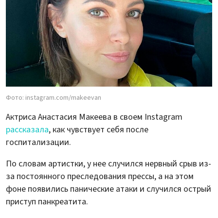
Фото: instagram.com/makeevan
Актриса Анастасия Макеева в своем Instagram
рассказала
, как чувствует себя после
госпитализации.
По словам артистки, у нее случился нервный срыв из-
за постоянного преследования прессы, а на этом
фоне появились панические атаки и случился острый
приступ панкреатита.