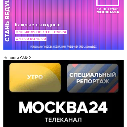
Новости СМИ2