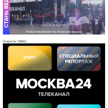
Новости СМИ2