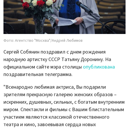
Фото: Агентство "Москва"/Андрей Любимов
Сергей Собянин поздравил с днем рождения
народную артистку СССР Татьяну Доронину. На
официальном сайте мэра столицы
опубликована
поздравительная телеграмма.
"Всенародно любимая актриса, Вы подарили
зрителям прекрасную галерею женских образов –
искренних, душевных, сильных, с богатым внутренним
миром. Спектакли и фильмы с Вашим блистательным
участием являются классикой отечественного
театра и кино, завоевывая сердца новых