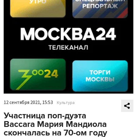
12 сентября 2021, 15:53
Культура
Участница поп-дуэта
Baccara Мария Мандиола
скончалась на 70-ом году