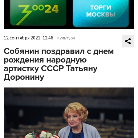
12 сентября 2021, 12:46
Культура
Собянин поздравил с днем
рождения народную
артистку СССР Татьяну
Доронину