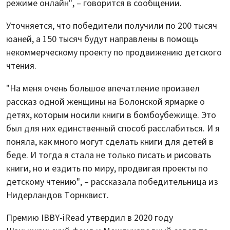
режиме онлайн", – говорится в сообщении.
Уточняется, что победители получили по 200 тысяч
юаней, а 150 тысяч будут направлены в помощь
некоммерческому проекту по продвижению детского
чтения.
"На меня очень большое впечатление произвел
рассказ одной женщины на Болонской ярмарке о
детях, которым носили книги в бомбоубежище. Это
был для них единственный способ расслабиться. И я
поняла, как много могут сделать книги для детей в
беде. И тогда я стала не только писать и рисовать
книги, но и ездить по миру, продвигая проекты по
детскому чтению", – рассказала победительница из
Нидерландов Торнквист.
Премию IBBY-iRead утвердил в 2020 году