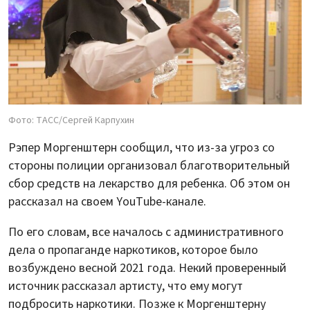
Фото: ТАСС/Сергей Карпухин
Рэпер Моргенштерн сообщил, что из-за угроз со
стороны полиции организовал благотворительный
сбор средств на лекарство для ребенка. Об этом он
рассказал на своем YouTube-канале.
По его словам, все началось с административного
дела о пропаганде наркотиков, которое было
возбуждено весной 2021 года. Некий проверенный
источник рассказал артисту, что ему могут
подбросить наркотики. Позже к Моргенштерну