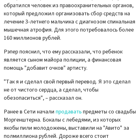
обратился человек из правоохранительных органов,
который предложил организовать сбор средств на
лечение 3-летнего мальчика с диагнозом спинальная
мышечная атрофия. Для этого потребовалось более
160 миллионов рублей.
Рэпер пояснил, что ему рассказали, что ребенок
является сыном майора полиции, а финансовая
помощь "добавит очков" артисту.
"Так я и сделал свой первый перевод. Я это сделал
не от чистого сердца, а сделал, чтобы
обезопаситься", – рассказал он.
Ранее в Сети начали
продавать
предметы со свадьбы
Моргенштерна. Бокалы с лебедями, из которых
якобы пили молодожены, выставили на "Авито" за
полмиллиона рублей. Дороже всего стоит