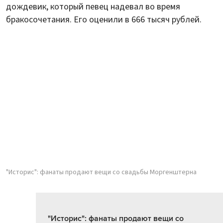
дождевик, который певец надевал во время
бракосочетания. Его оценили в 666 тысяч рублей.
"Историс": фанаты продают вещи со свадьбы Моргенштерна
"Историс": фанаты продают вещи со