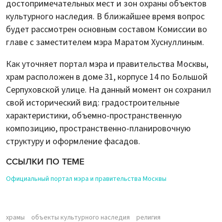
достопримечательных мест и зон охраны объектов
культурного наследия. В ближайшее время вопрос
будет рассмотрен основным составом Комиссии во
главе с заместителем мэра Маратом Хуснуллиным.
Как уточняет портал мэра и правительства Москвы,
храм расположен в доме 31, корпусе 14 по Большой
Серпуховской улице. На данный момент он сохранил
свой исторический вид: градостроительные
характеристики, объемно-пространственную
композицию, пространственно-планировочную
структуру и оформление фасадов.
ССЫЛКИ ПО ТЕМЕ
Официальный портал мэра и правительства Москвы
храмы
объекты культурного наследия
религия