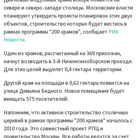
севере и северо-западе столицы. Московские власти
планируют утвердить проекты планировок этих двух
объектов, строительство которых будет вестись в
рамках программы "200 храмов", сообщает
РИА
Новости
.
Один из храмов, рассчитанный на 369 прихожан,
начнут возводить в 3-й Нижнелихоборском проезде.
Для этих целей выделят 0,4 гектара территории.
Другой храм на площади в 0,62 гектара появится на
улице Демьяна Бедного. Новое помещение будет
вмещать 575 посетителей.
Напомним, что активное строительство столичных
церквей в рамках программы "200 храмов" началось с
2010 года. Это совместный проект РПЦ и
правительства Москвы. Все работы ведутся за счет