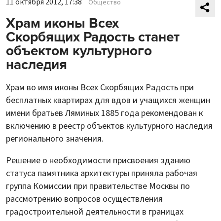
11 октября 2012, 17:38
Общество
Храм иконы Всех
Скорбящих Радость станет
объектом культурного
наследия
Храм во имя иконы Всех Скорбящих Радость при
бесплатных квартирах для вдов и учащихся женщин
имени братьев Ляминых 1885 года рекомендован к
включению в реестр объектов культурного наследия
регионального значения.
Решение о необходимости присвоения зданию
статуса памятника архитектуры приняла рабочая
группа Комиссии при правительстве Москвы по
рассмотрению вопросов осуществления
градостроительной деятельности в границах