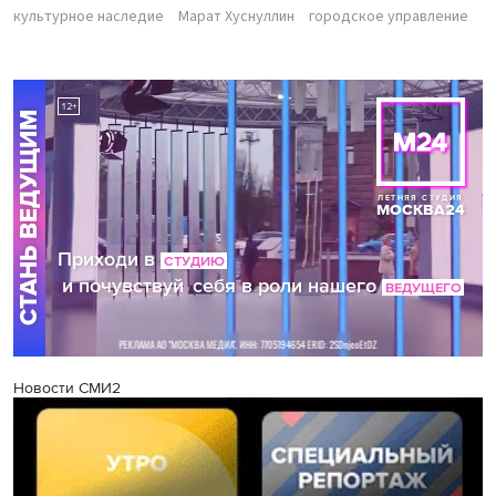
культурное наследие
Марат Хуснуллин
городское управление
Новости СМИ2