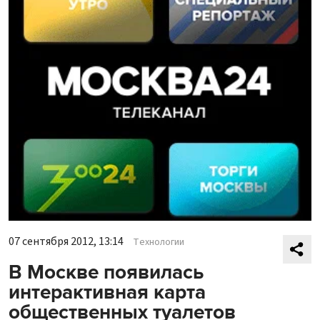
07 сентября 2012, 13:14
Технологии
В Москве появилась
интерактивная карта
общественных туалетов