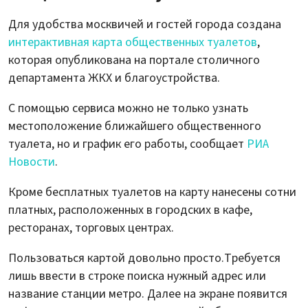
Для удобства москвичей и гостей города создана
интерактивная карта общественных туалетов
,
которая опубликована на портале столичного
департамента ЖКХ и благоустройства.
С помощью сервиса можно не только узнать
местоположение ближайшего общественного
туалета, но и график его работы, сообщает
РИА
Новости
.
Кроме бесплатных туалетов на карту нанесены сотни
платных, расположенных в городских в кафе,
ресторанах, торговых центрах.
Пользоваться картой довольно просто.Требуется
лишь ввести в строке поиска нужный адрес или
название станции метро. Далее на экране появится