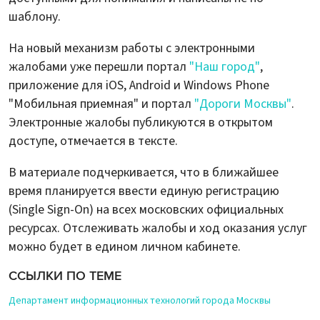
шаблону.
На новый механизм работы с электронными
жалобами уже перешли портал
"Наш город"
,
приложение для iOS, Android и Windows Phone
"Мобильная приемная" и портал
"Дороги Москвы"
.
Электронные жалобы публикуются в открытом
доступе, отмечается в тексте.
В материале подчеркивается, что в ближайшее
время планируется ввести единую регистрацию
(Single Sign-On) на всех московских официальных
ресурсах. Отслеживать жалобы и ход оказания услуг
можно будет в едином личном кабинете.
ССЫЛКИ ПО ТЕМЕ
Департамент информационных технологий города Москвы