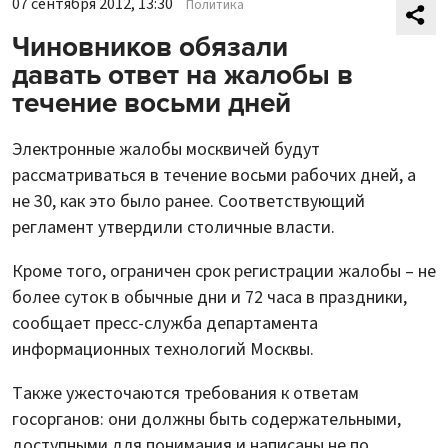
07 сентября 2012, 13:30
Политика
Чиновников обязали
давать ответ на жалобы в
течение восьми дней
Электронные жалобы москвичей будут
рассматриваться в течение восьми рабочих дней, а
не 30, как это было ранее. Соответствующий
регламент утвердили столичные власти.
Кроме того, ограничен срок регистрации жалобы – не
более суток в обычные дни и 72 часа в праздники,
сообщает пресс-служба департамента
информационных технологий Москвы.
Также ужесточаются требования к ответам
госорганов: они должны быть содержательными,
доступными для понимания и написаны не по