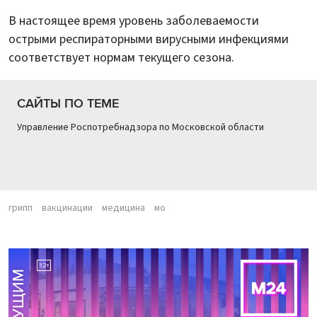
В настоящее время уровень заболеваемости
острыми респираторными вирусными инфекциями
соответствует нормам текущего сезона.
САЙТЫ ПО ТЕМЕ
Управление Роспотребнадзора по Московской области
грипп
вакцинации
медицина
мо