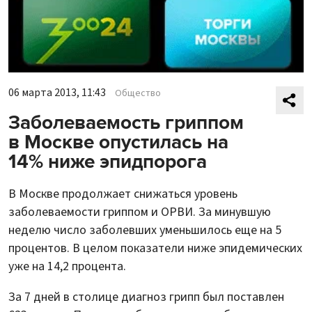
06 марта 2013, 11:43
Общество
Заболеваемость гриппом
в Москве опустилась на
14% ниже эпидпорога
В Москве продолжает снижаться уровень
заболеваемости гриппом и ОРВИ. За минувшую
неделю число заболевших уменьшилось еще на 5
процентов. В целом показатели ниже эпидемических
уже на 14,2 процента.
За 7 дней в столице диагноз грипп был поставлен