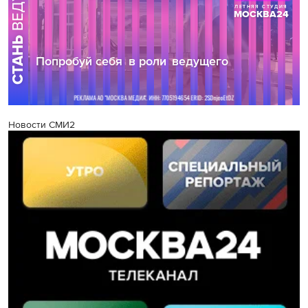
Новости СМИ2