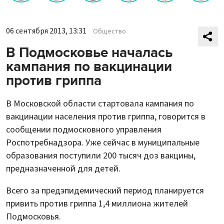
06 сентября 2013, 13:31
Общество
В Подмосковье началась
кампания по вакцинации
против гриппа
В Московской области стартовала кампания по
вакцинации населения против гриппа, говорится в
сообщении подмосковного управления
Роспотребнадзора. Уже сейчас в муниципальные
образования поступили 200 тысяч доз вакцины,
предназначенной для детей.
Всего за предэпидемический период планируется
привить против гриппа 1,4 миллиона жителей
Подмосковья.