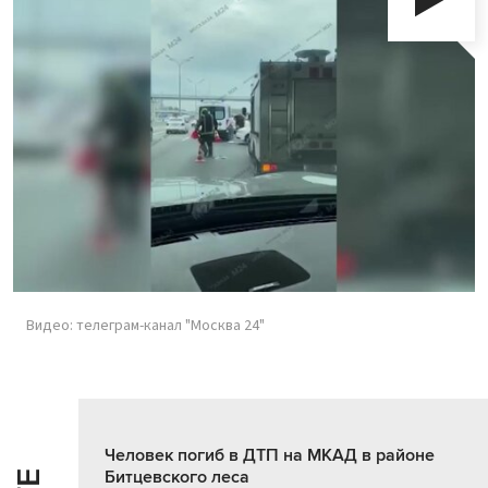
Видео: телеграм-канал "Москва 24"
Человек погиб в ДТП на МКАД в районе
Битцевского леса