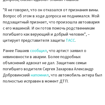
"Я не говорил, что он отказался от признания вины.
Вопрос об этом в ходе допроса не поднимался. Мой
подзащитный признает, что произошла автоавария
с его машиной. И он готов помочь родственникам
погибшего как верующий и добрый человек", –
цитирует представителя защиты
ТАСС
.
Ранее Пашаев
сообщил
, что артист заявил о
невиновности в аварии. Более подробных
объяснений адвокат не дал. Защитник семьи
погибшего водителя Сергея Захарова Александр
Добровинский
напомнил
, что автомобиль актера был
полностью исправен в момент ДТП.