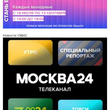
Новости СМИ2