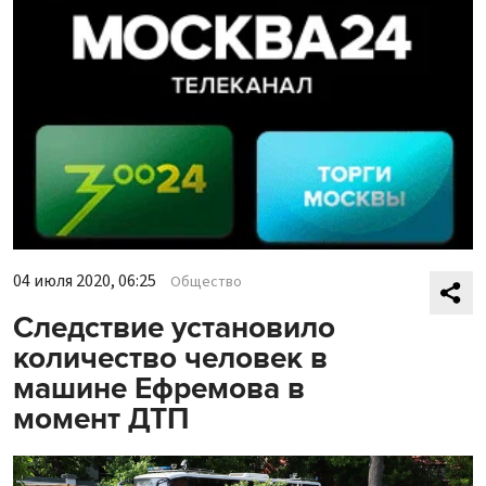
04 июля 2020, 06:25
Общество
Следствие установило
количество человек в
машине Ефремова в
момент ДТП