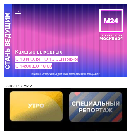
Новости СМИ2