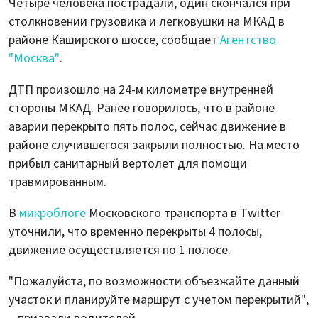
Четыре человека пострадали, один скончался при
столкновении грузовика и легковушки на МКАД в
районе Каширского шоссе, сообщает
Агентство
"Москва"
.
ДТП произошло на 24-м километре внутренней
стороны МКАД. Ранее говорилось, что в районе
аварии перекрыто пять полос, сейчас движение в
районе случившегося закрыли полностью. На место
прибыл санитарный вертолет для помощи
травмированным.
В
микроблоге
Московского транспорта в Twitter
уточнили, что временно перекрыты 4 полосы,
движение осуществляется по 1 полосе.
"Пожалуйста, по возможности объезжайте данный
участок и планируйте маршрут с учетом перекрытий",