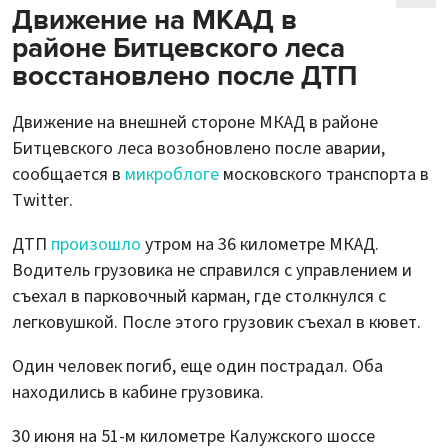
Движение на МКАД в
районе Битцевского леса
восстановлено после ДТП
Движение на внешней стороне МКАД в районе
Битцевского леса возобновлено после аварии,
сообщается в
микроблоге
московского транспорта в
Twitter.
ДТП
произошло
утром на 36 километре МКАД.
Водитель грузовика не справился с управлением и
съехал в парковочный карман, где столкнулся с
легковушкой. После этого грузовик съехал в кювет.
Один человек погиб, еще один пострадал. Оба
находились в кабине грузовика.
30 июня на 51-м километре Калужского шоссе