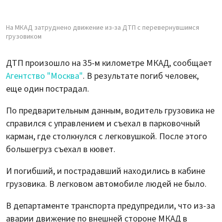
На МКАД затруднено движение из-за ДТП с перевернувшимся
грузовиком
ДТП произошло на 35-м километре МКАД, сообщает
Агентство "Москва"
. В результате погиб человек,
еще один пострадал.
По предварительным данным, водитель грузовика не
справился с управлением и съехал в парковочный
карман, где столкнулся с легковушкой. После этого
большегруз съехал в кювет.
И погибший, и пострадавший находились в кабине
грузовика. В легковом автомобиле людей не было.
В департаменте транспорта предупредили, что из-за
аварии движение по внешней стороне МКАД в