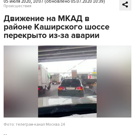
05 июля 2020, 10:07
(обновлено 05.07.2020 10:39)
Происшествия
Движение на МКАД в
районе Каширского шоссе
перекрыто из-за аварии
Фото: телеграм-канал Москва 24