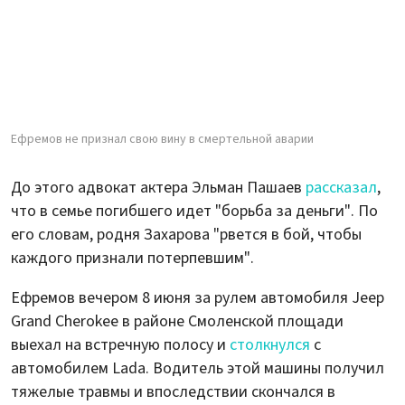
Ефремов не признал свою вину в смертельной аварии
До этого адвокат актера Эльман Пашаев
рассказал
,
что в семье погибшего идет "борьба за деньги". По
его словам, родня Захарова "рвется в бой, чтобы
каждого признали потерпевшим".
Ефремов вечером 8 июня за рулем автомобиля Jeep
Grand Cherokee в районе Смоленской площади
выехал на встречную полосу и
столкнулся
с
автомобилем Lada. Водитель этой машины получил
тяжелые травмы и впоследствии скончался в