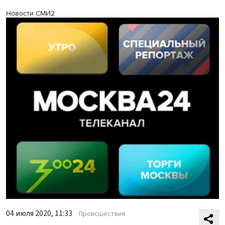
Новости СМИ2
04 июля 2020, 11:33
Происшествия