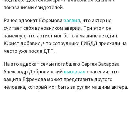
показаниями свидетелей.
Ранее адвокат Ефремова
заявил
, что актер не
считает себя виновником аварии. При этом он
намекнул, что артист мог быть в машине не один.
Юрист добавил, что сотрудники ГИБДД приехали на
место уже после ДТП.
На это адвокат семьи погибшего Сергея Захарова
Александр Добровинский
высказал
опасения, что
защита Ефремова может представить другого
человека, который мог быть за рулем машины актера.