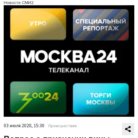
Новости СМИ2
03 июля 2020, 15:30
Происшествия