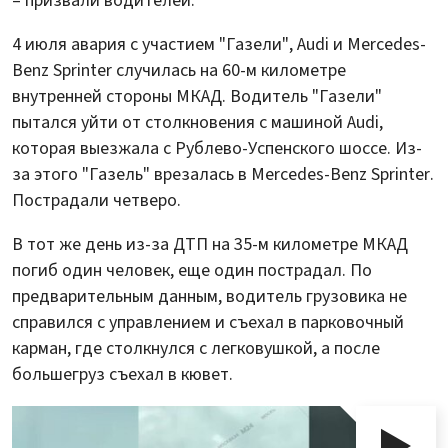
– призвали водителей.
4 июля авария с участием "Газели", Audi и Mercedes-
Benz Sprinter случилась на 60-м километре
внутренней стороны МКАД. Водитель "Газели"
пытался уйти от столкновения с машиной Audi,
которая выезжала с Рублево-Успенского шоссе. Из-
за этого "Газель" врезалась в Mercedes-Benz Sprinter.
Пострадали четверо.
В тот же день из-за ДТП на 35-м километре МКАД
погиб один человек, еще один пострадал. По
предварительным данным, водитель грузовика не
справился с управлением и съехал в парковочный
карман, где столкнулся с легковушкой, а после
большегруз съехал в кювет.