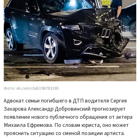
Фото: vk.com/club196783165
Адвокат семьи погибшего в ДТП водителя Сергея
Захарова Александр Добровинский прогнозирует
появление нового публичного обращения от актера
Михаила Ефремова. По словам юриста, оно может
прояснить ситуацию со сменой позиции артиста.