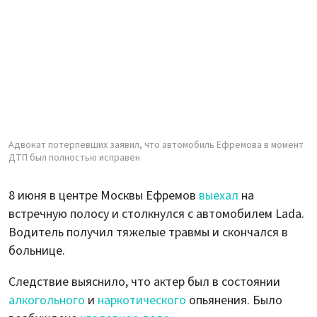
Адвокат потерпевших заявил, что автомобиль Ефремова в момент
ДТП был полностью исправен
8 июня в центре Москвы Ефремов
выехал
на
встречную полосу и столкнулся с автомобилем Lada.
Водитель получил тяжелые травмы и скончался в
больнице.
Следствие выяснило, что актер был в состоянии
алкогольного
и
наркотического
опьянения. Было