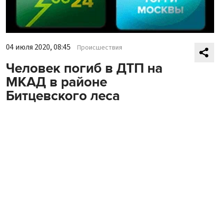
04 июля 2020, 08:45
Происшествия
Человек погиб в ДТП на
МКАД в районе
Битцевского леса