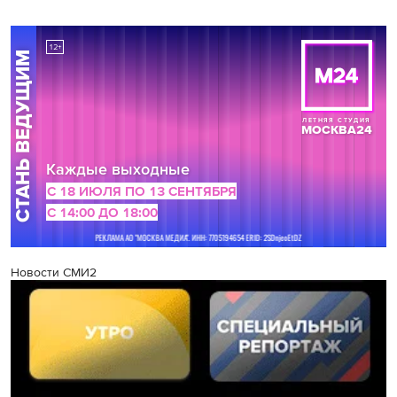
Новости СМИ2