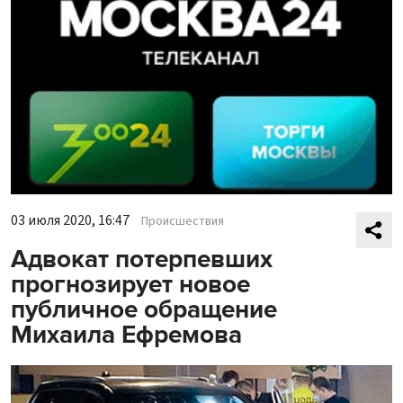
03 июля 2020, 16:47
Происшествия
Адвокат потерпевших
прогнозирует новое
публичное обращение
Михаила Ефремова