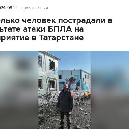
24, 08:16
Происшествия
лько человек пострадали в
ьтате атаки БПЛА на
риятие в Татарстане