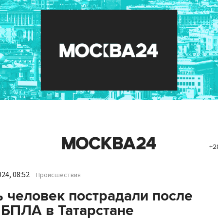
+2
24, 08:52
Происшествия
 человек пострадали после
 БПЛА в Татарстане