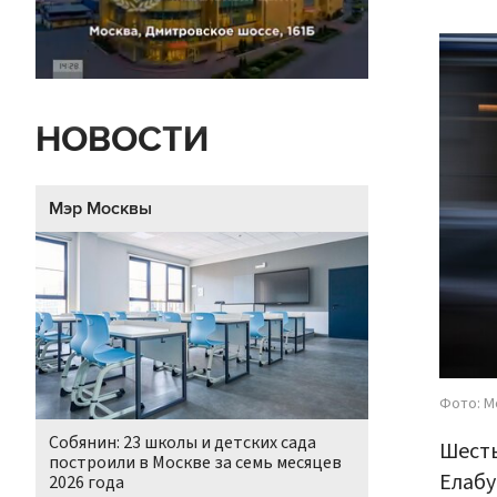
НОВОСТИ
Мэр Москвы
Фото: М
Собянин: 23 школы и детских сада
Шесть
построили в Москве за семь месяцев
Елабу
2026 года