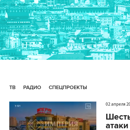
ТВ
РАДИО
СПЕЦПРОЕКТЫ
02 апреля 20
Шесть
атаки