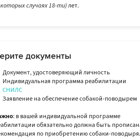
которых случаях 18-ти)
лет.
ерите документы
Документ, удостоверяющий личность
Индивидуальная программа реабилитации
СНИЛС
Заявление на обеспечение собакой-поводырем
ажно
: в вашей индивидуальной программе
еабилитации обязательно должна быть прописан
екомендация по приобретению собаки-поводыря