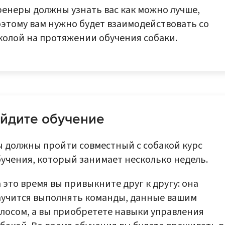
енеры должны узнать вас как можно лучше,
этому вам нужно будет взаимодействовать со
колой на протяжении обучения собаки.
йдите обучение
ы должны пройти совместный с собакой курс
учения, который занимает несколько недель.
 это время вы привыкните друг к другу: она
аучится выполнять команды, данные вашим
лосом, а вы приобретете навыки управления