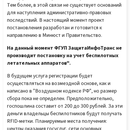
Тем более, в этой связи не существует оснований
для наступления административно-правовых
последствий. В настоящий момент проект
постановления разработан и готовится к
направлению в Минюст и Правительство.
На данный момент ФГУП ЗащитаИнфоТранс не
производит постановку на учет беспилотных
летательных аппаратов".
В будущем услуга регистрации будет
осуществляться на возмездной основе, как и
написано в "Воздушном кодексе РФ", но размер
сбора пока не определен. Предположительно,
госпошлина составит от 200 до 300 рублей. За эти
деньги владельцы беспилотников будут получать
RFID-метки. Планируемые места получения:
центры оказания госуслуг, сети основных