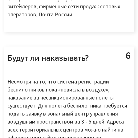
ритейлеров, фирменные сети продаж сотовых
операторов, Почта России.
Будут ли наказывать?
Несмотря на то, что система регистрации
беспилотников пока «повисла в воздухе»,
наказание за несанкционированные полеты
существует. Для полета беспилотника требуется
подать заявку в зональный центр управления
воздушным пространством за 3 - 5 дней. Адреса
всех территориальных центров можно найти на
официальном сайте госкорпорации по