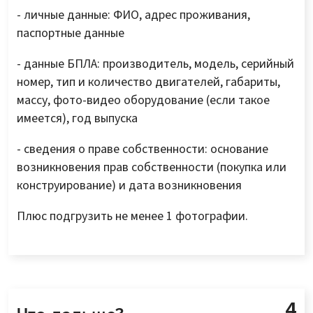
- личные данные: ФИО, адрес проживания,
паспортные данные
- данные БПЛА: производитель, модель, серийный
номер, тип и количество двигателей, габариты,
массу, фото-видео оборудование (если такое
имеется), год выпуска
- сведения о праве собственности: основание
возникновения прав собственности (покупка или
конструирование) и дата возникновения
Плюс подгрузить не менее 1 фотографии.