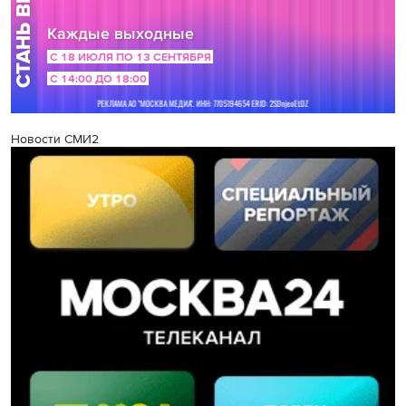
Новости СМИ2