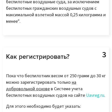
беспилотные воздушные суда, за исключением
беспилотных гражданских воздушных судов с
максимальной взлетной массой 0,25 килограмма и
менее".
Как регистрировать?
Пока что беспилотник весом от 250 грамм до 30 кг
можно зарегистрировать только
на
добровольной основе
в Системе учета
беспилотных воздушных судов на сайте
Uavreg.ru
.
Для этого необходимо будет указать: