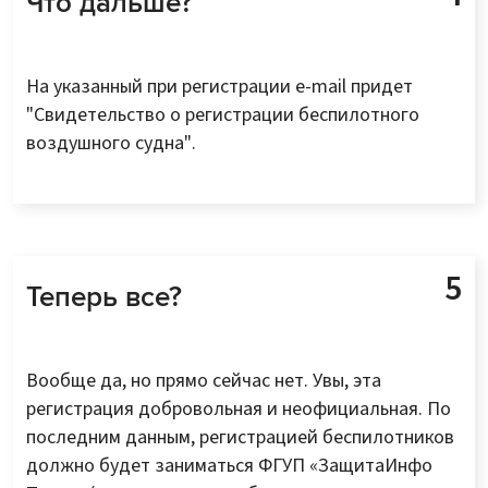
Что дальше?
На указанный при регистрации e-mail придет
"Свидетельство о регистрации беспилотного
воздушного судна".
Теперь все?
Вообще да, но прямо сейчас нет. Увы, эта
регистрация добровольная и неофициальная. По
последним данным, регистрацией беспилотников
должно будет заниматься ФГУП «ЗащитаИнфо