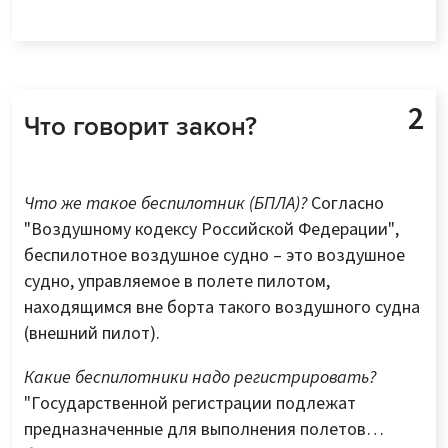
Что говорит закон?
Что же такое беспилотник (БПЛА)?
Согласно
"Воздушному кодексу Российской Федерации",
беспилотное воздушное судно – это воздушное
судно, управляемое в полете пилотом,
находящимся вне борта такого воздушного судна
(внешний пилот).
Какие беспилотники надо регистрировать?
"Государственной регистрации подлежат
предназначенные для выполнения полетов…