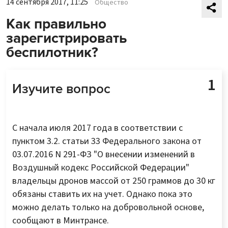
14 сентября 2017, 11:25
Общество
Как правильно
зарегистрировать
беспилотник?
Изучите вопрос
С начала июля 2017 года в соответствии с
пунктом 3.2. статьи 33 Федерального закона от
03.07.2016 N 291-ФЗ "О внесении изменений в
Воздушный кодекс Российской Федерации"
владельцы дронов массой от 250 граммов до 30 кг
обязаны ставить их на учет. Однако пока это
можно делать только на добровольной основе,
сообщают в Минтрансе.