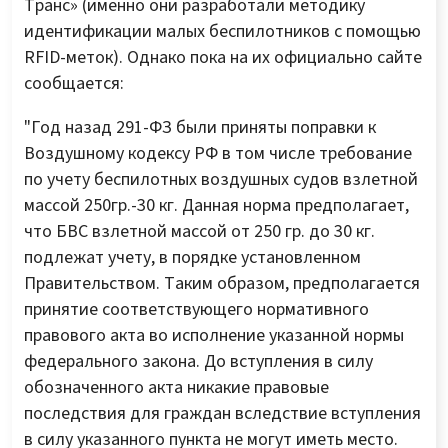
Транс» (именно они разработали методику
идентификации малых беспилотников с помощью
RFID-меток). Однако пока на их официально сайте
сообщается:
"Год назад 291-ФЗ были приняты поправки к
Воздушному кодексу РФ в том числе требование
по учету беспилотных воздушных судов взлетной
массой 250гр.-30 кг. Данная норма предполагает,
что БВС взлетной массой от 250 гр. до 30 кг.
подлежат учету, в порядке установленном
Правительством. Таким образом, предполагается
принятие соответствующего нормативного
правового акта во исполнение указанной нормы
федерального закона. До вступления в силу
обозначенного акта никакие правовые
последствия для граждан вследствие вступления
в силу указанного пункта не могут иметь место.