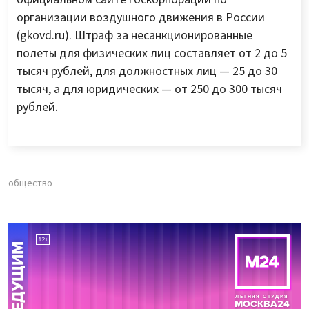
организации воздушного движения в России
(gkovd.ru). Штраф за несанкционированные
полеты для физических лиц составляет от 2 до 5
тысяч рублей, для должностных лиц — 25 до 30
тысяч, а для юридических — от 250 до 300 тысяч
рублей.
общество