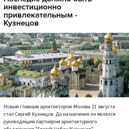
инвестиционно
привлекательным -
Кузнецов
Новым главным архитектором Москвы 21 августа
стал Сергей Кузнецов. До назначения он являлся
руководящим партнером архитектурного