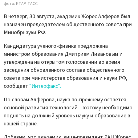
фото: ИТАР-ТАСС
В четверг, 30 августа, академик Жорес Алферов был
назначен председателем общественного совета при
Минобрнауки РФ.
Кандидатура ученого-физика предложена
министром образования Дмитрием Ливановым и
утверждена на открытом голосовании во время
заседания обновленного состава общественного
совета при министерстве образования и науки РФ,
сообщает
"Интерфакс".
По словам Алферова, наука по-прежнему остается
основой развития технологий. Поэтому необходимо
поднять на должный уровень науку и образование в
нашей стране.
Добавим, что академик, вице-президент РАН Жорес