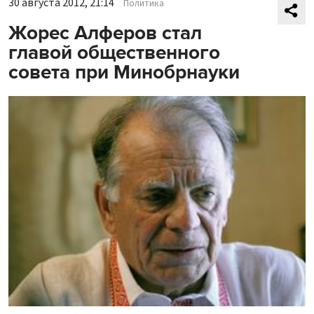
30 августа 2012, 21:14
Политика
Жорес Алферов стал
главой общественного
совета при Минобрнауки