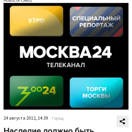
Новости СМИ2
24 августа 2012, 14:39
Город
Наследие должно быть