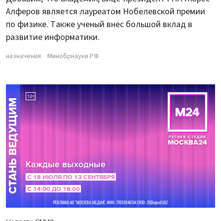
Алферов является лауреатом Нобелевской премии
по физике. Также ученый внес большой вклад в
развитие информатики.
назначения
Минобрнауки РФ