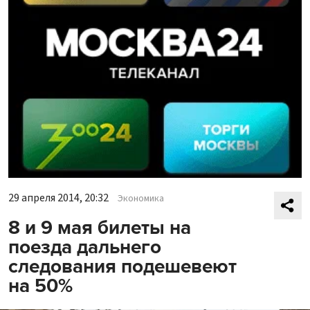
29 апреля 2014, 20:32
Экономика
8 и 9 мая билеты на
поезда дальнего
следования подешевеют
на 50%