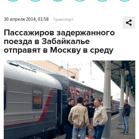
30 апреля 2014, 01:58
Транспорт
Пассажиров задержанного
поезда в Забайкалье
отправят в Москву в среду