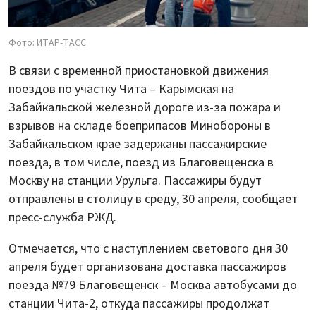
Фото: ИТАР-ТАСС
В связи с временной приостановкой движения
поездов по участку Чита – Карымская на
Забайкальской железной дороге из-за пожара и
взрывов на складе боеприпасов Минобороны в
Забайкальском крае задержаны пассажирские
поезда, в том числе, поезд из Благовещенска в
Москву на станции Урульга. Пассажиры будут
отправлены в столицу в среду, 30 апреля, сообщает
пресс-служба РЖД.
Отмечается, что с наступлением светового дня 30
апреля будет организована доставка пассажиров
поезда №79 Благовещенск – Москва автобусами до
станции Чита-2, откуда пассажиры продолжат