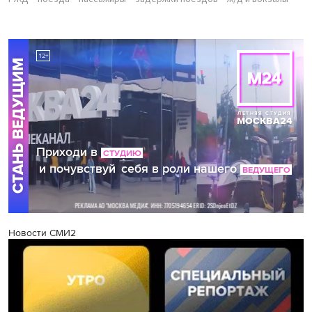
Новости СМИ2