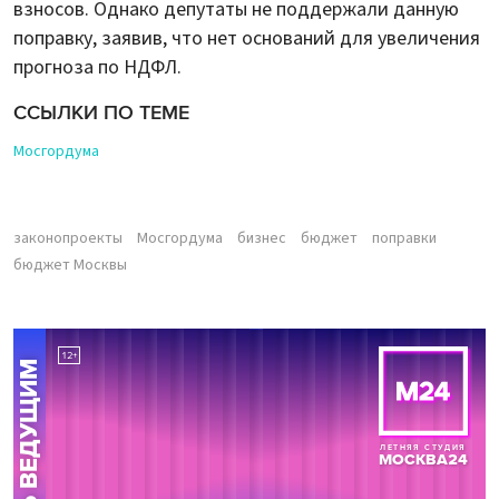
взносов. Однако депутаты не поддержали данную
поправку, заявив, что нет оснований для увеличения
прогноза по НДФЛ.
ССЫЛКИ ПО ТЕМЕ
Мосгордума
законопроекты
Мосгордума
бизнес
бюджет
поправки
бюджет Москвы