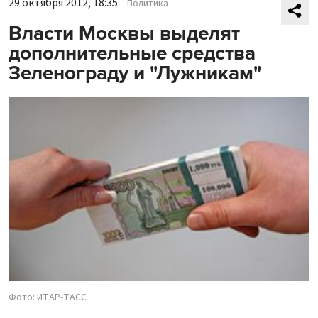
29 октября 2012, 18:35
Политика
Власти Москвы выделят
дополнительные средства
Зеленограду и "Лужникам"
Фото: ИТАР-ТАСС