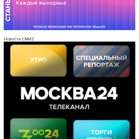
Новости СМИ2