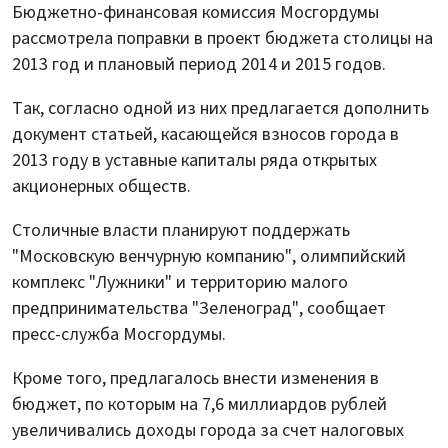
Бюджетно-финансовая комиссия Мосгордумы
рассмотрела поправки в проект бюджета столицы на
2013 год и плановый период 2014 и 2015 годов.
Так, согласно одной из них предлагается дополнить
документ статьей, касающейся взносов города в
2013 году в уставные капиталы ряда открытых
акционерных обществ.
Столичные власти планируют поддержать
"Московскую венчурную компанию", олимпийский
комплекс "Лужники" и территорию малого
предпринимательства "Зеленоград", сообщает
пресс-служба Мосгордумы.
Кроме того, предлагалось внести изменения в
бюджет, по которым на 7,6 миллиардов рублей
увеличивались доходы города за счет налоговых