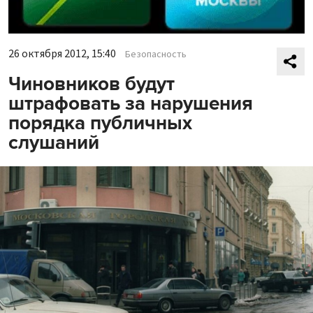
26 октября 2012, 15:40
Безопасность
Чиновников будут
штрафовать за нарушения
порядка публичных
слушаний