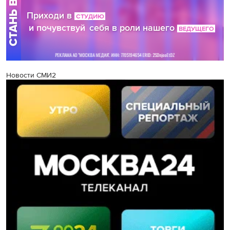
Новости СМИ2