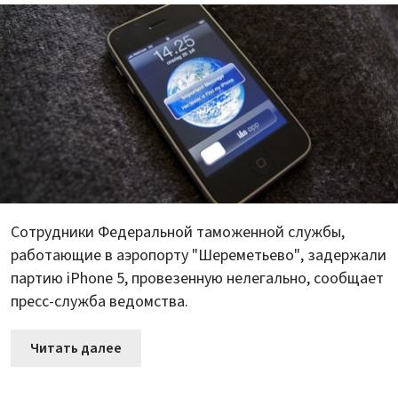
Сотрудники Федеральной таможенной службы,
работающие в аэропорту "Шереметьево", задержали
партию iPhone 5, провезенную нелегально, сообщает
пресс-служба ведомства.
Читать далее