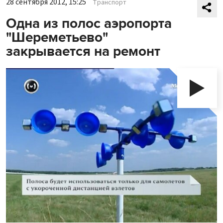
28 сентября 2012, 15:25
Транспорт
Одна из полос аэропорта
"Шереметьево"
закрывается на ремонт