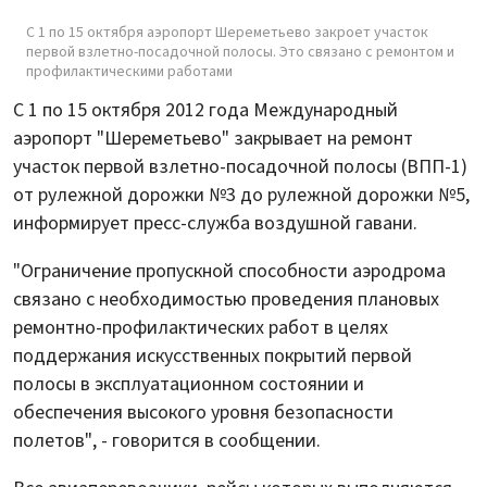
С 1 по 15 октября аэропорт Шереметьево закроет участок
первой взлетно-посадочной полосы. Это связано с ремонтом и
профилактическими работами
С 1 по 15 октября 2012 года Международный
аэропорт "Шереметьево" закрывает на ремонт
участок первой взлетно-посадочной полосы (ВПП-1)
от рулежной дорожки №3 до рулежной дорожки №5,
информирует пресс-служба воздушной гавани.
"Ограничение пропускной способности аэродрома
связано с необходимостью проведения плановых
ремонтно-профилактических работ в целях
поддержания искусственных покрытий первой
полосы в эксплуатационном состоянии и
обеспечения высокого уровня безопасности
полетов", - говорится в сообщении.