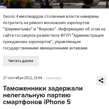
Около 4 миллиардов столичные власти намерены
потратить на ремонт московских аэропортов
"Шереметьево" и "Внуково". Информацию об этом на
сайте госзакупок разместила ФГУП "Администрация
гражданских аэропортов", управляющая
государственными авиационными активами.
Читать далее
27 сентября 2012, 15:04
Транспорт
Таможенники задержали
нелегальную партию
смартфонов iPhone 5