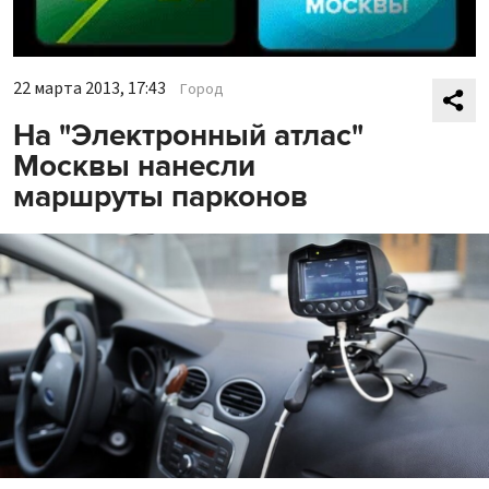
22 марта 2013, 17:43
Город
На "Электронный атлас"
Москвы нанесли
маршруты парконов