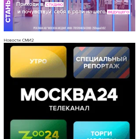
Новости СМИ2