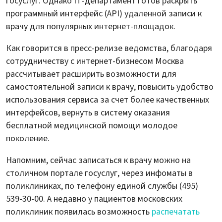
госуслуг. Однако IT-департамент готов раскрыть
программный интерфейс (API) удаленной записи к
врачу для популярных интернет-площадок.
Как говорится в пресс-релизе ведомства, благодаря
сотрудничеству с интернет-бизнесом Москва
рассчитывает расширить возможности для
самостоятельной записи к врачу, повысить удобство
использования сервиса за счет более качественных
интерфейсов, вернуть в систему оказания
бесплатной медицинской помощи молодое
поколение.
Напомним, сейчас записаться к врачу можно на
столичном портале госуслуг, через инфоматы в
поликлиниках, по телефону единой службы (495)
539-30-00. А недавно у пациентов московских
поликлиник появилась возможность
распечатать