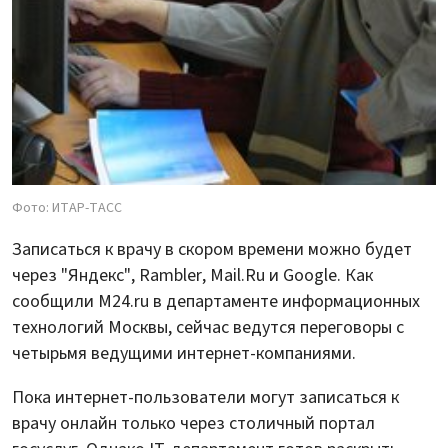
Фото: ИТАР-ТАСС
Записаться к врачу в скором времени можно будет
через "Яндекс", Rambler, Mail.Ru и Google. Как
сообщили M24.ru в департаменте информационных
технологий Москвы, сейчас ведутся переговоры с
четырьмя ведущими интернет-компаниями.
Пока интернет-пользователи могут записаться к
врачу онлайн только через столичный портал