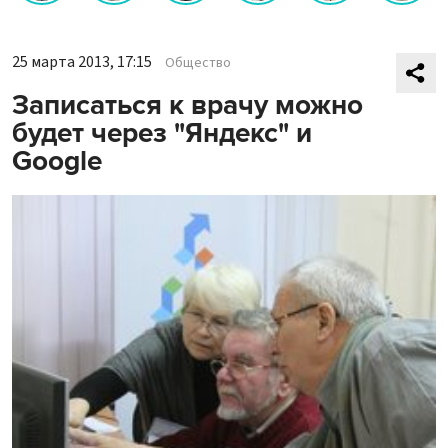
25 марта 2013, 17:15
Общество
Записаться к врачу можно
будет через "Яндекс" и
Google