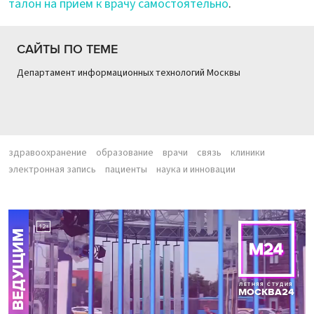
талон на прием к врачу самостоятельно
.
САЙТЫ ПО ТЕМЕ
Департамент информационных технологий Москвы
здравоохранение
образование
врачи
связь
клиники
электронная запись
пациенты
наука и инновации