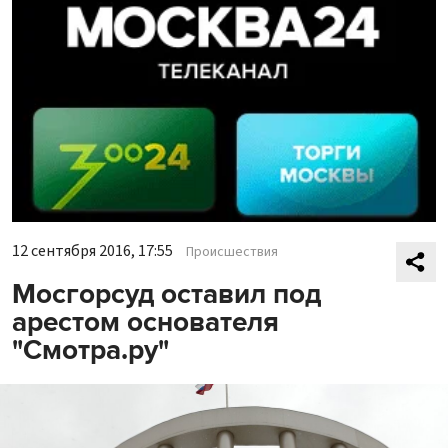
12 сентября 2016, 17:55
Происшествия
Мосгорсуд оставил под
арестом основателя
"Смотра.ру"