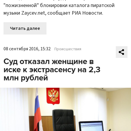
"пожизненной" блокировки каталога пиратской
музыки Zaycev.net, сообщает РИА Новости.
Читать далее
08 сентября 2016, 15:32
Происшествия
Суд отказал женщине в
иске к экстрасенсу на 2,3
млн рублей