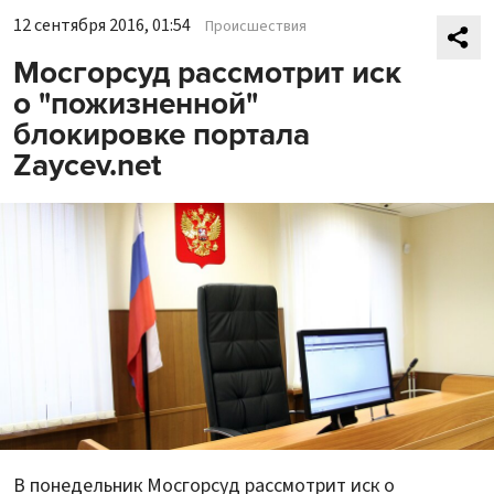
12 сентября 2016, 01:54
Происшествия
Мосгорсуд рассмотрит иск
о "пожизненной"
блокировке портала
Zaycev.net
В понедельник Мосгорсуд рассмотрит иск о