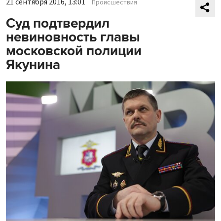
21 сентября 2016, 13:01
Происшествия
Суд подтвердил
невиновность главы
московской полиции
Якунина