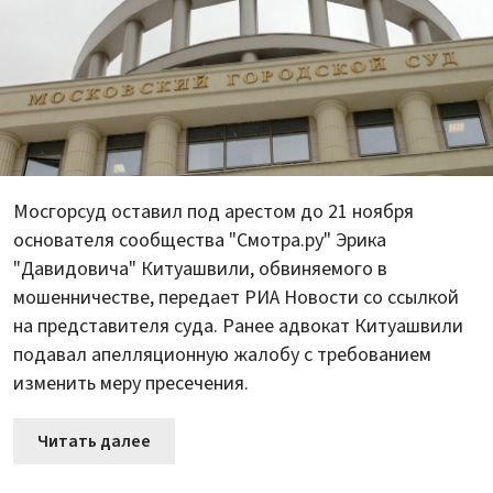
Мосгорсуд оставил под арестом до 21 ноября
основателя сообщества "Смотра.ру" Эрика
"Давидовича" Китуашвили, обвиняемого в
мошенничестве, передает РИА Новости со ссылкой
на представителя суда. Ранее адвокат Китуашвили
подавал апелляционную жалобу с требованием
изменить меру пресечения.
Читать далее