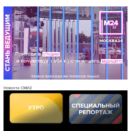
Новости СМИ2