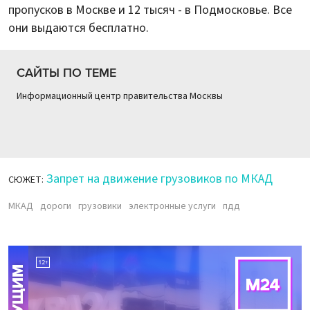
пропусков в Москве и 12 тысяч - в Подмосковье. Все
они выдаются бесплатно.
САЙТЫ ПО ТЕМЕ
Информационный центр правительства Москвы
Запрет на движение грузовиков по МКАД
СЮЖЕТ:
МКАД
дороги
грузовики
электронные услуги
пдд