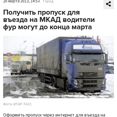
20 марта 2013, 14:53
Город
Получить пропуск для
въезда на МКАД водители
фур могут до конца марта
Фото: ИТАР-ТАСС
Оформить пропуск через интернет для въезда на