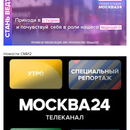
Новости СМИ2