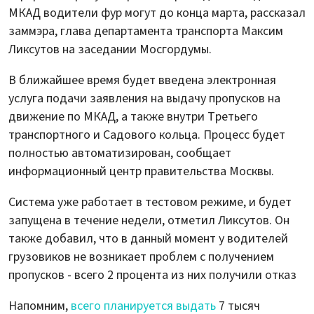
МКАД водители фур могут до конца марта, рассказал
заммэра, глава департамента транспорта Максим
Ликсутов на заседании Мосгордумы.
В ближайшее время будет введена электронная
услуга подачи заявления на выдачу пропусков на
движение по МКАД, а также внутри Третьего
транспортного и Садового кольца. Процесс будет
полностью автоматизирован, сообщает
информационный центр правительства Москвы.
Система уже работает в тестовом режиме, и будет
запущена в течение недели, отметил Ликсутов. Он
также добавил, что в данный момент у водителей
грузовиков не возникает проблем с получением
пропусков - всего 2 процента из них получили отказ
Напомним,
всего планируется выдать
7 тысяч