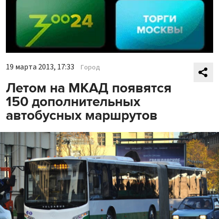
19 марта 2013, 17:33
Город
Летом на МКАД появятся
150 дополнительных
автобусных маршрутов