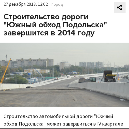
27 декабря 2013, 13:02
Город
Строительство дороги
"Южный обход Подольска"
завершится в 2014 году
Строительство автомобильной дороги "Южный
обход Подольска" может завершиться в IV квартале