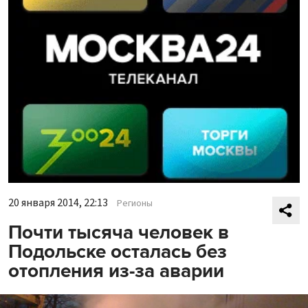
20 января 2014, 22:13
Регионы
Почти тысяча человек в
Подольске осталась без
отопления из-за аварии