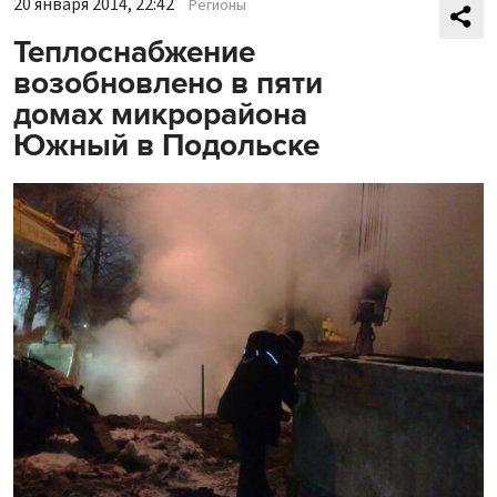
20 января 2014, 22:42
Регионы
Теплоснабжение
возобновлено в пяти
домах микрорайона
Южный в Подольске