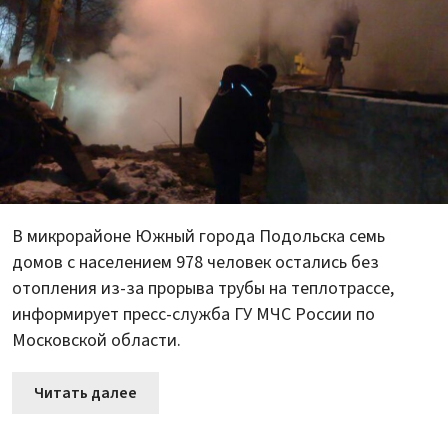
В микрорайоне Южный города Подольска семь
домов с населением 978 человек остались без
отопления из-за прорыва трубы на теплотрассе,
информирует пресс-служба ГУ МЧС России по
Московской области.
Читать далее