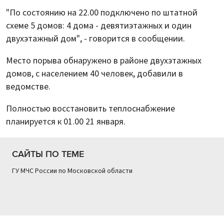
"По состоянию на 22.00 подключено по штатной
схеме 5 домов: 4 дома - девятиэтажных и один
двухэтажный дом", - говорится в сообщении.
Место порыва обнаружено в районе двухэтажных
домов, с населением 40 человек, добавили в
ведомстве.
Полностью восстановить теплоснабжение
планируется к 01.00 21 января.
САЙТЫ ПО ТЕМЕ
ГУ МЧС России по Московской области