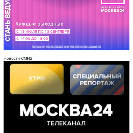
Новости СМИ2