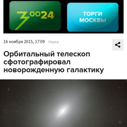
16 ноября 2015, 17:09
Наука
Орбитальный телескоп
сфотографировал
новорожденную галактику