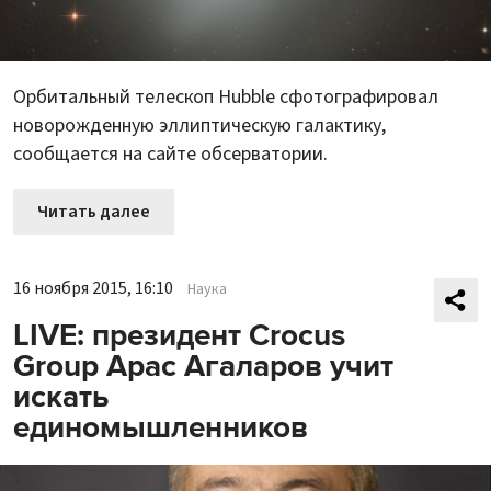
Орбитальный телескоп Hubble сфотографировал
новорожденную эллиптическую галактику,
сообщается на сайте обсерватории.
Читать далее
16 ноября 2015, 16:10
Наука
LIVE: президент Crocus
Group Арас Агаларов учит
искать
единомышленников