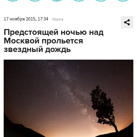
17 ноября 2015, 17:34
Наука
Предстоящей ночью над
Москвой прольется
звездный дождь