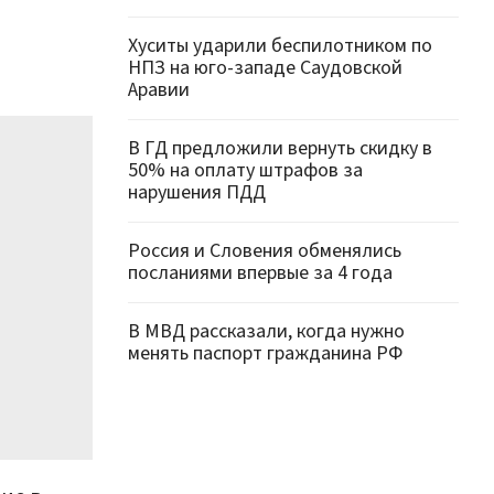
Хуситы ударили беспилотником по
НПЗ на юго-западе Саудовской
Аравии
В ГД предложили вернуть скидку в
50% на оплату штрафов за
нарушения ПДД
Россия и Словения обменялись
посланиями впервые за 4 года
В МВД рассказали, когда нужно
менять паспорт гражданина РФ