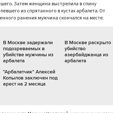
шего. Затем женщина выстрелила в спину
певшего из спрятанного в кустах арбалета. От
енного ранения мужчина скончался на месте.
В Москве задержали
В Москве раскрыто
подозреваемых в
убийство
убийстве мужчины из
азербайджанца из
арбалета
арбалета
"Арбалетчик" Алексей
Копылов заключен под
арест на 2 месяца