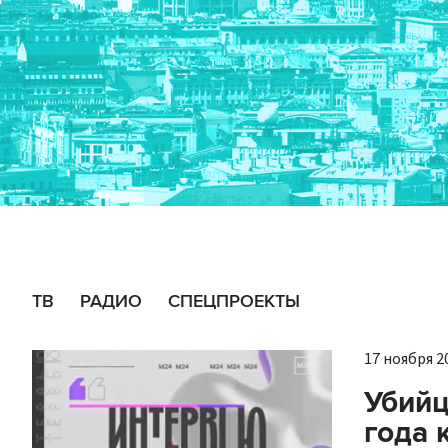
ТВ
РАДИО
СПЕЦПРОЕКТЫ
17 ноября 20
Убийц
года 