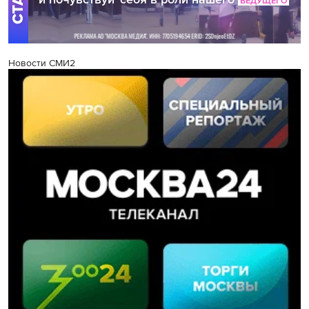
Новости СМИ2