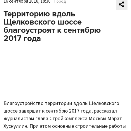
16 сентября 2016, 18:30
Город
Территорию вдоль
Щелковского шоссе
благоустроят к сентябрю
2017 года
Благоустройство территории вдоль Щелковского
шоссе завершат к сентябрю 2017 года, рассказал
журналистам глава Стройкомплекса Москвы Марат
Хуснуллин. При этом основные строительные работы