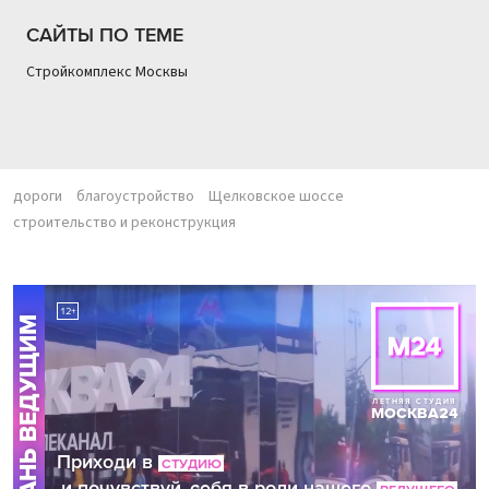
САЙТЫ ПО ТЕМЕ
Стройкомплекс Москвы
дороги
благоустройство
Щелковское шоссе
строительство и реконструкция