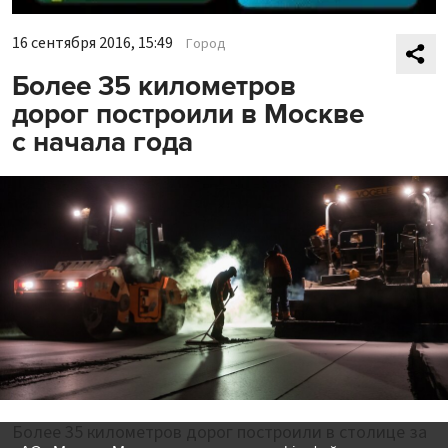
16 сентября 2016, 15:49
Город
Более 35 километров
дорог построили в Москве
с начала года
Более 35 километров дорог построили в столице за