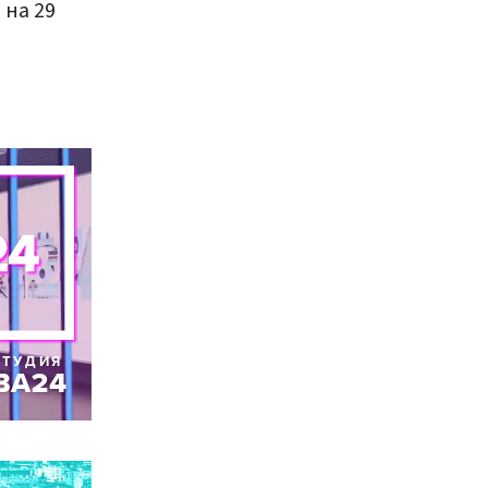
 на 29