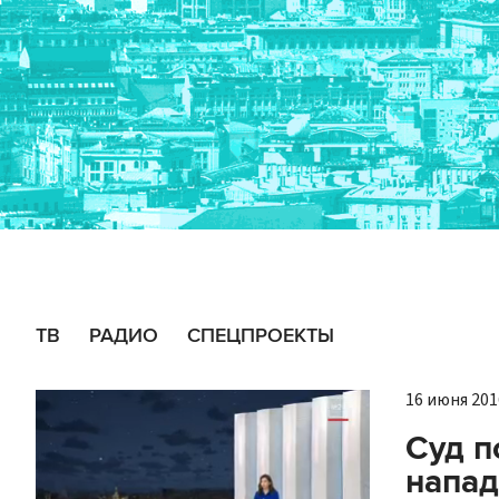
ТВ
РАДИО
СПЕЦПРОЕКТЫ
16 июня 2016
Суд п
напад