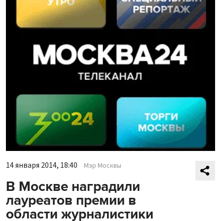
14 января 2014, 18:40
Мэр Москвы
В Москве наградили
лауреатов премии в
области журналистики