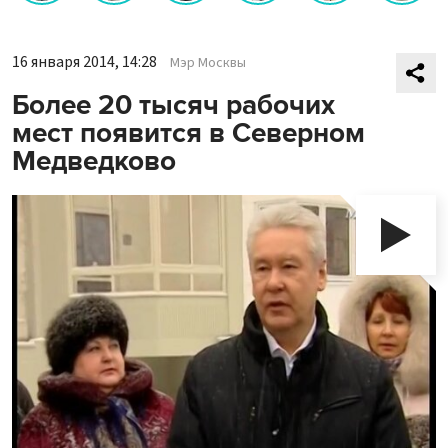
16 января 2014, 14:28
Мэр Москвы
Более 20 тысяч рабочих
мест появится в Северном
Медведково