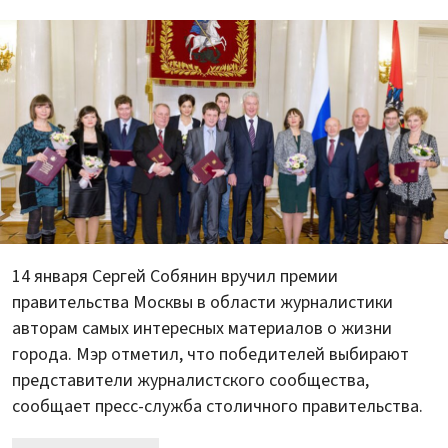
14 января Сергей Собянин вручил премии
правительства Москвы в области журналистики
авторам самых интересных материалов о жизни
города. Мэр отметил, что победителей выбирают
представители журналистского сообщества,
сообщает пресс-служба столичного правительства.