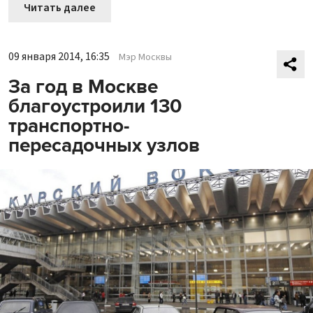
Читать далее
09 января 2014, 16:35
Мэр Москвы
За год в Москве
благоустроили 130
транспортно-
пересадочных узлов