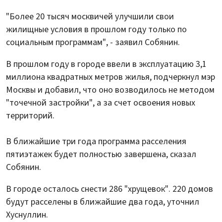
"Более 20 тысяч москвичей улучшили свои
жилищные условия в прошлом году только по
социальным программам", - заявил Собянин.
В прошлом году в городе ввели в эксплуатацию 3,1
миллиона квадратных метров жилья, подчеркнул мэр
Москвы и добавил, что оно возводилось не методом
"точечной застройки", а за счет освоения новых
территорий.
В ближайшие три года программа расселения
пятиэтажек будет полностью завершена, сказал
Собянин.
В городе осталось снести 286 "хрущевок". 220 домов
будут расселены в ближайшие два года, уточнил
Хуснуллин.