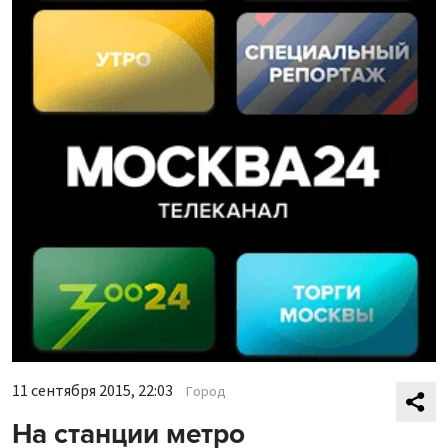
11 сентября 2015, 22:03
Город
На станции метро