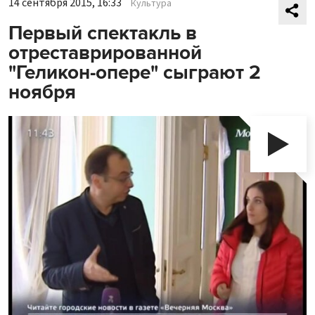
14 сентября 2015, 16:33
Культура
Первый спектакль в
отреставрированной
"Геликон-опере" сыграют 2
ноября