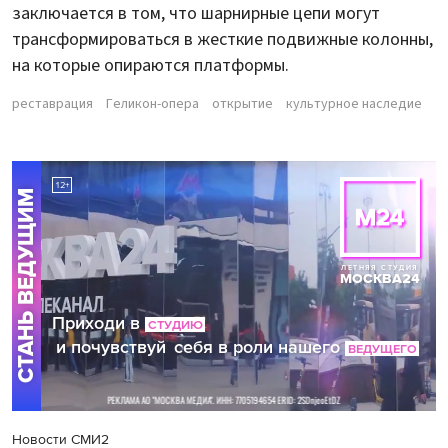
заключается в том, что шарнирные цепи могут
трансформироваться в жесткие подвижные колонны,
на которые опираются платформы.
реставрация
Геликон-опера
открытие
культурное наследие
Новости СМИ2