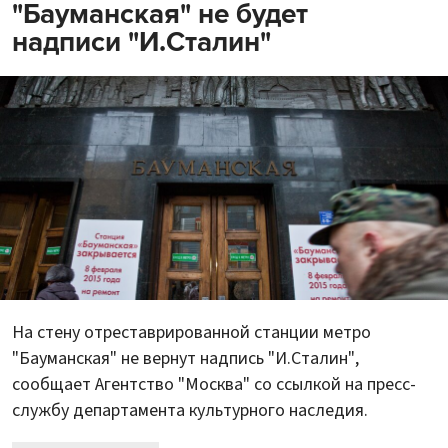
"Бауманская" не будет
надписи "И.Сталин"
На стену отреставрированной станции метро
"Бауманская" не вернут надпись "И.Сталин",
сообщает Агентство "Москва" со ссылкой на пресс-
службу департамента культурного наследия.