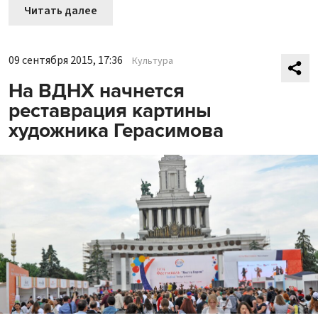
Читать далее
09 сентября 2015, 17:36
Культура
На ВДНХ начнется
реставрация картины
художника Герасимова