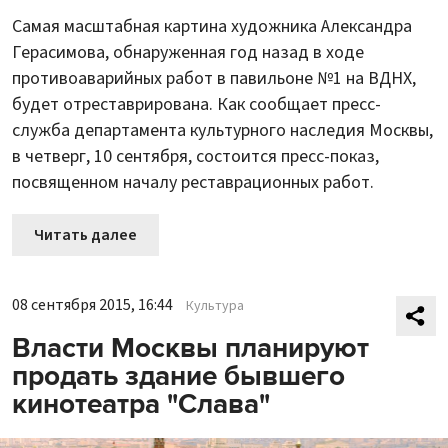
Самая масштабная картина художника Александра
Герасимова, обнаруженная год назад в ходе
противоаварийных работ в павильоне №1 на ВДНХ,
будет отреставрирована. Как сообщает пресс-
служба департамента культурного наследия Москвы,
в четверг, 10 сентября, состоится пресс-показ,
посвященном началу реставрационных работ.
Читать далее
08 сентября 2015, 16:44
Культура
Власти Москвы планируют
продать здание бывшего
кинотеатра "Слава"