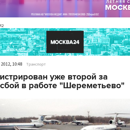
И2
2012, 10:48
Транспорт
истрирован уже второй за
 сбой в работе "Шереметьево"