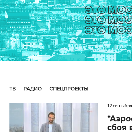
ТВ
РАДИО
СПЕЦПРОЕКТЫ
12 сентября 
"Аэро
сбоя 