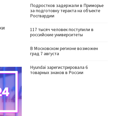
Подростков задержали в Приморье
за подготовку теракта на объекте
Росгвардии
ки
117 тысяч человек поступили в
российские университеты
В Московском регионе возможен
град 7 августа
Hyundai зарегистрировала 6
товарных знаков в России