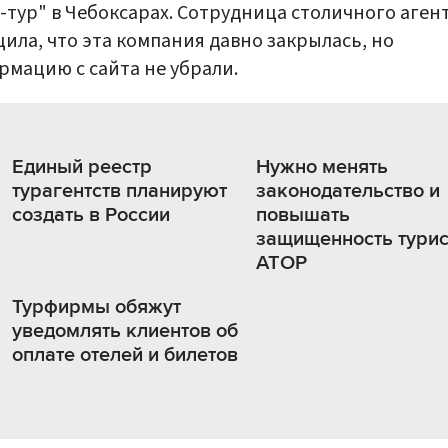
-тур" в Чебоксарах. Сотрудница столичного аген
ила, что эта компания давно закрылась, но
мацию с сайта не убрали.
Единый реестр
Нужно менять
турагентств планируют
законодательство и
создать в России
повышать
защищенность турис
АТОР
Турфирмы обяжут
уведомлять клиентов об
оплате отелей и билетов