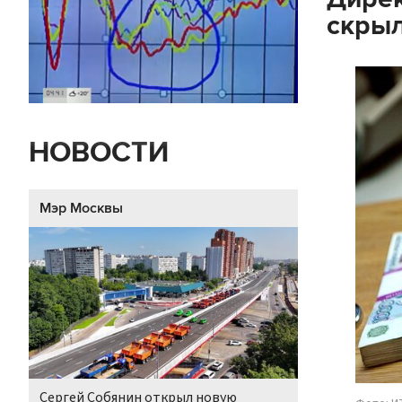
скрыл
НОВОСТИ
Мэр Москвы
Сергей Собянин открыл новую