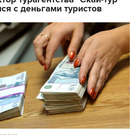
ся с деньгами туристов