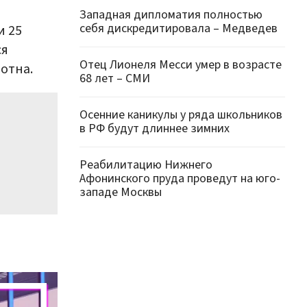
Западная дипломатия полностью
себя дискредитировала – Медведев
и 25
ся
Отец Лионеля Месси умер в возрасте
отна.
68 лет – СМИ
Осенние каникулы у ряда школьников
в РФ будут длиннее зимних
Реабилитацию Нижнего
Афонинского пруда проведут на юго-
западе Москвы