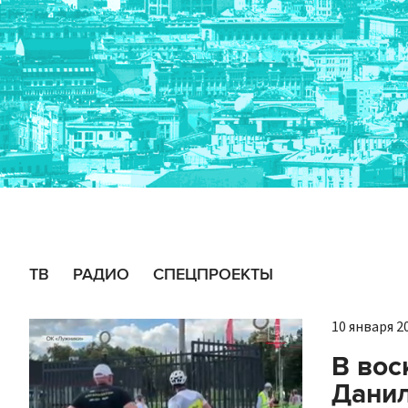
ТВ
РАДИО
СПЕЦПРОЕКТЫ
10 января 20
В вос
Данил