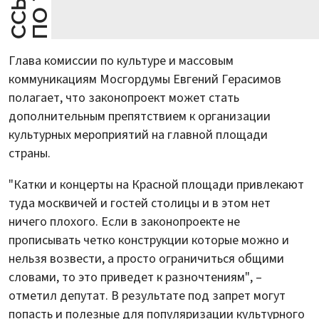
Глава комиссии по культуре и массовым
коммуникациям Мосгордумы Евгений Герасимов
полагает, что законопроект может стать
дополнительным препятствием к организации
культурных мероприятий на главной площади
страны.
"Катки и концерты на Красной площади привлекают
туда москвичей и гостей столицы и в этом нет
ничего плохого. Если в законопроекте не
прописывать четко конструкции которые можно и
нельзя возвести, а просто ограничиться общими
словами, то это приведет к разночтениям", –
отметил депутат. В результате под запрет могут
попасть и полезные для популяризации культурного