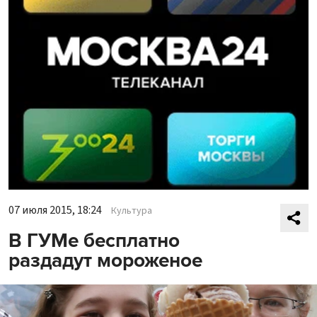
07 июля 2015, 18:24
Культура
В ГУМе бесплатно
раздадут мороженое