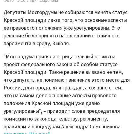
Фото: ТАСС/Лидия Широнина
Депутаты Мосгордумы не собираются менять статус
Красной площади из-за того, что основные аспекты
ее правового положения уже урегулированы. Это
решение было принято на заседании столичного
парламента в среду, 8 июля.
"Мосгордума приняла отрицательный отзыв на
проект федерального закона об особом статусе
Красной площади. Такое решение вызвано не тем,
что депутаты не понимают значение этого места для
России, для города, для граждан, а связано с тем,
что на самом деле основные аспекты правового
положения Красной площади уже давно
урегулированы", – приводит слова председателя
комиссии по законодательству, регламенту,
правилам и процедурам Александра Семенникова