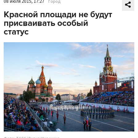
08 июля 2015, 17:27
Город
Красной площади не будут
присваивать особый
статус