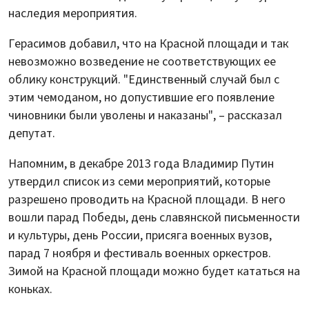
наследия мероприятия.
Герасимов добавил, что на Красной площади и так
невозможно возведение не соответствующих ее
облику конструкций. "Единственный случай был с
этим чемоданом, но допустившие его появление
чиновники были уволены и наказаны", – рассказал
депутат.
Напомним, в декабре 2013 года Владимир Путин
утвердил список из семи мероприятий, которые
разрешено проводить на Красной площади. В него
вошли парад Победы, день славянской письменности
и культуры, день России, присяга военных вузов,
парад 7 ноября и фестиваль военных оркестров.
Зимой на Красной площади можно будет кататься на
коньках.