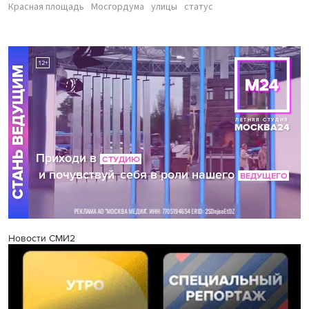
Красная площадь
Мосгордума
улицы
статус
Новости СМИ2