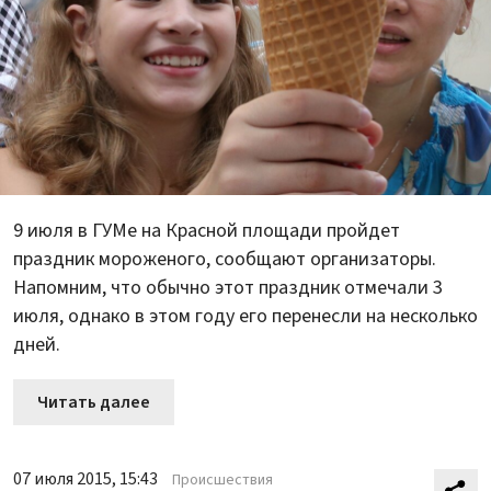
9 июля в ГУМе на Красной площади пройдет
праздник мороженого, сообщают организаторы.
Напомним, что обычно этот праздник отмечали 3
июля, однако в этом году его перенесли на несколько
дней.
Читать далее
07 июля 2015, 15:43
Происшествия