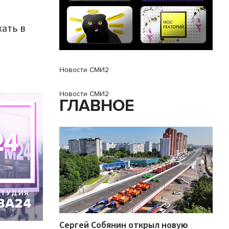
ать в
Новости СМИ2
Новости СМИ2
ГЛАВНОЕ
Сергей Собянин открыл новую