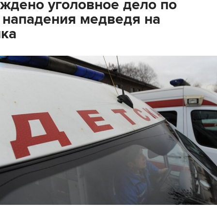
ждено уголовное дело по
 нападения медведя на
нка