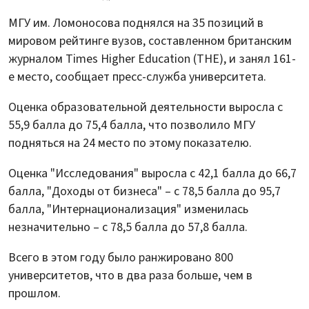
МГУ им. Ломоносова поднялся на 35 позиций в
мировом рейтинге вузов, составленном британским
журналом Times Higher Education (THE), и занял 161-
е место, сообщает пресс-служба университета.
Оценка образовательной деятельности выросла с
55,9 балла до 75,4 балла, что позволило МГУ
подняться на 24 место по этому показателю.
Оценка "Исследования" выросла с 42,1 балла до 66,7
балла, "Доходы от бизнеса" – с 78,5 балла до 95,7
балла, "Интернационализация" изменилась
незначительно – с 78,5 балла до 57,8 балла.
Всего в этом году было ранжировано 800
университетов, что в два раза больше, чем в
прошлом.