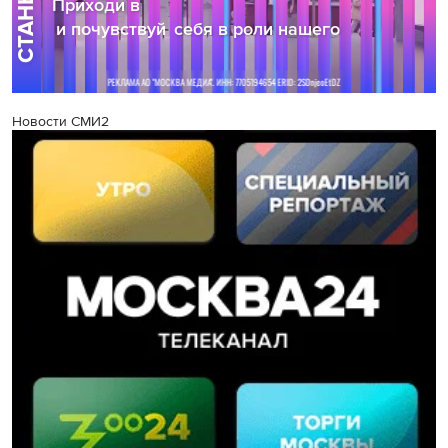
Новости СМИ2