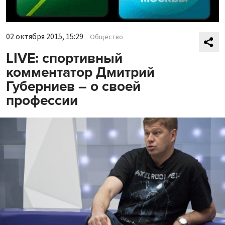
02 октября 2015, 15:29
Общество
LIVE: спортивный
комментатор Дмитрий
Губерниев – о своей
профессии