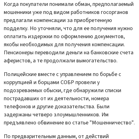
Когда покупатели понимали обман, предполагаемый
мошенники уже под видом работников госорганов
предлагали компенсации за приобретенную
подделку. Но уточняли, что для ее получения нужно
оплатить издержки по оформлению документов,
якобы необходимых для получения компенсации.
Пенсионеры переводили деньги на банковские счета
аферистов, а те продолжали вымогательство.
Полицейские вместе с управлением по борьбе с
коррупцией и борцами СОБР провели у
подозреваемых обыски, где обнаружили списки
пострадавших от их деятельности, номера
телефонов и другие доказательства. Были
задержаны четверо злоумышленников. Им
предъявлено обвинение во статье "Мошенничество".
По предварительным данным, от действий