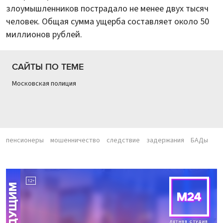
злоумышленников пострадало не менее двух тысяч
человек. Общая сумма ущерба составляет около 50
миллионов рублей.
САЙТЫ ПО ТЕМЕ
Московская полиция
пенсионеры
мошенничество
следствие
задержания
БАДы