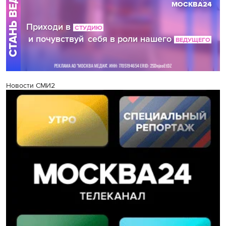
Новости СМИ2