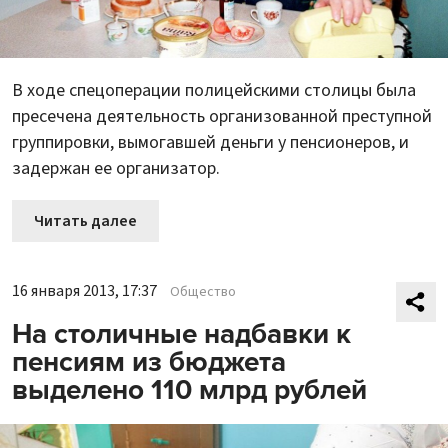
В ходе спецоперации полицейскими столицы была
пресечена деятельность организованной преступной
группировки, вымогавшей деньги у пенсионеров, и
задержан ее организатор.
Читать далее
16 января 2013, 17:37
Общество
На столичные надбавки к
пенсиям из бюджета
выделено 110 млрд рублей