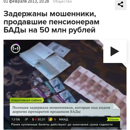
01 февраля 2013, 10:28
Общество
Задержаны мошенники,
продавшие пенсионерам
БАДы на 50 млн рублей