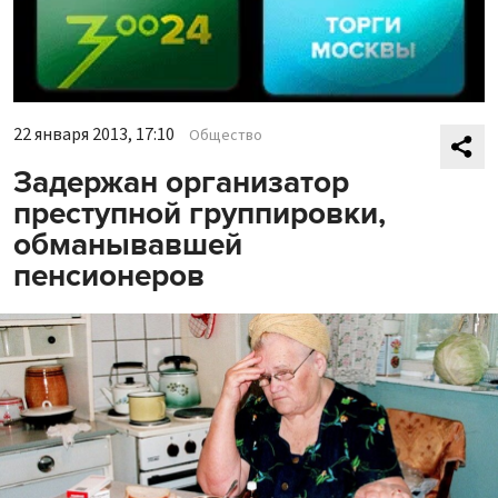
22 января 2013, 17:10
Общество
Задержан организатор
преступной группировки,
обманывавшей
пенсионеров