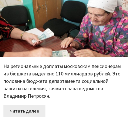
На региональные доплаты московским пенсионерам
из бюджета выделено 110 миллиардов рублей. Это
половина бюджета департамента социальной
защиты населения, заявил глава ведомства
Владимир Петросян.
Читать далее