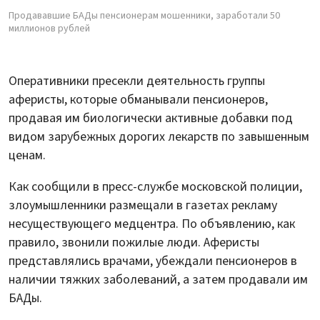
Продававшие БАДы пенсионерам мошенники, заработали 50
миллионов рублей
Оперативники пресекли деятельность группы
аферисты, которые обманывали пенсионеров,
продавая им биологически активные добавки под
видом зарубежных дорогих лекарств по завышенным
ценам.
Как сообщили в пресс-службе московской полиции,
злоумышленники размещали в газетах рекламу
несуществующего медцентра. По объявлению, как
правило, звонили пожилые люди. Аферисты
представлялись врачами, убеждали пенсионеров в
наличии тяжких заболеваний, а затем продавали им
БАДы.