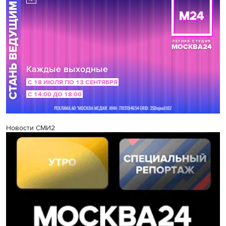
Новости СМИ2