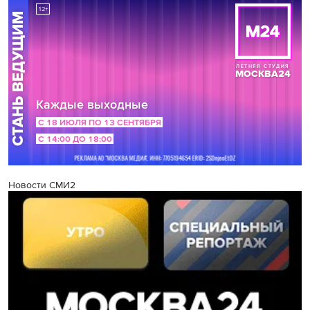
Новости СМИ2