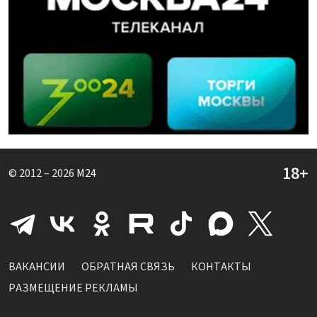
© 2012 – 2026
M24
ВАКАНСИИ
ОБРАТНАЯ СВЯЗЬ
КОНТАКТЫ
РАЗМЕЩЕНИЕ РЕКЛАМЫ