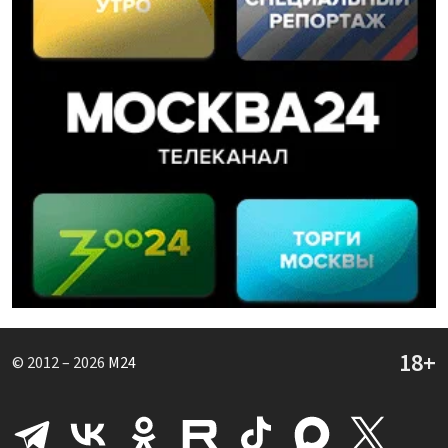
© 2012 – 2026
M24