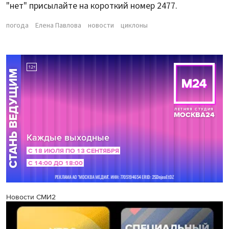
"нет" присылайте на короткий номер 2477.
погода
Елена Павлова
новости
циклоны
Новости СМИ2