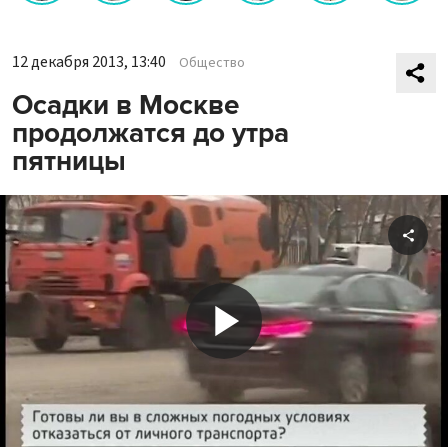
12 декабря 2013, 13:40
Общество
Осадки в Москве
продолжатся до утра
пятницы
Shar
Play
Video