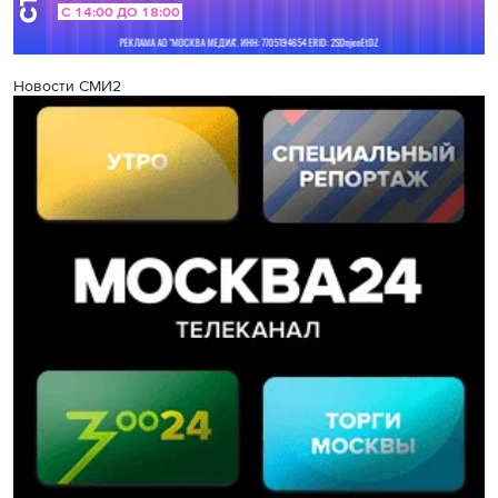
Новости СМИ2