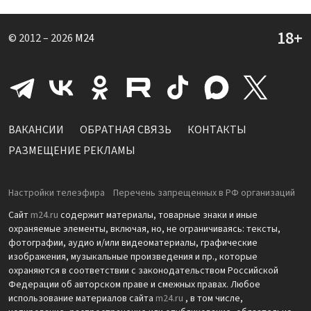
© 2012 – 2026
M24
ВАКАНСИИ
ОБРАТНАЯ СВЯЗЬ
КОНТАКТЫ
РАЗМЕЩЕНИЕ РЕКЛАМЫ
Настройки телеэфира
Перечень запрещенных в РФ организаций
Сайт
m24.ru
содержит материалы, товарные знаки и иные
охраняемые элементы, включая, но, не ограничиваясь: тексты,
фотографии, аудио и/или видеоматериалы, графические
изображения, музыкальные произведения и пр., которые
охраняются в соответствии с законодательством Российской
Федерации об авторском праве и смежных правах. Любое
использование материалов сайта
m24.ru
, в том числе,