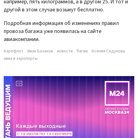
например, пять килограммов, а в другом 25. И тот и
другой в этом случае возьмут бесплатно.
Подробная информация об изменениях правил
провоза багажа уже появилась на сайте
авиакомпании.
Аэрофлот
Иван Базанов
новости
багаж
Ксения Седунова
авиа и аэропорты