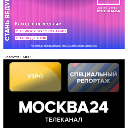
Новости СМИ2