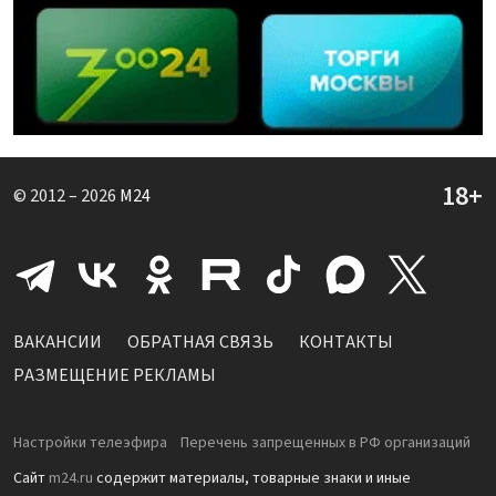
© 2012 – 2026
M24
ВАКАНСИИ
ОБРАТНАЯ СВЯЗЬ
КОНТАКТЫ
РАЗМЕЩЕНИЕ РЕКЛАМЫ
Настройки телеэфира
Перечень запрещенных в РФ организаций
Сайт
m24.ru
содержит материалы, товарные знаки и иные