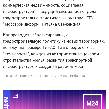
коммерческая недвижимость, социальная
инфраструктура", – ведущий специалист отдела
градостроительно-тематических выставок ГБУ
"Мосстройинформ" Татьяна Стеженская.
Как проводить сбалансированную
градостроительную политику на новых территориях,
покажут на примере ТиНАО. Там определены 12
"точек роста", каждая из которых станет центром
строительства жилья, развития транспортной
инфраструктуры и создания рабочих мест.
выставки
Новая Москва
новости
Мария Рыбакова