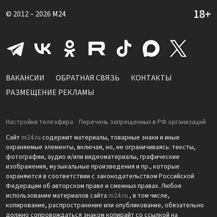
© 2012 – 2026
M24
ВАКАНСИИ
ОБРАТНАЯ СВЯЗЬ
КОНТАКТЫ
РАЗМЕЩЕНИЕ РЕКЛАМЫ
Настройки телеэфира
Перечень запрещенных в РФ организаций
Сайт
m24.ru
содержит материалы, товарные знаки и иные
охраняемые элементы, включая, но, не ограничиваясь: тексты,
фотографии, аудио и/или видеоматериалы, графические
изображения, музыкальные произведения и пр., которые
охраняются в соответствии с законодательством Российской
Федерации об авторском праве и смежных правах. Любое
использование материалов сайта
m24.ru
, в том числе,
копирование, распространение или опубликование, обязательно
должно сопровождаться знаком копирайт со ссылкой на