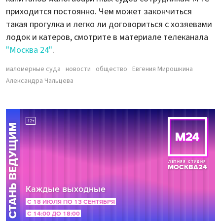
приходится постоянно. Чем может закончиться
такая прогулка и легко ли договориться с хозяевами
лодок и катеров, смотрите в материале телеканала
"Москва 24"
.
маломерные суда
новости
общество
Евгения Мирошкина
Александра Чальцева