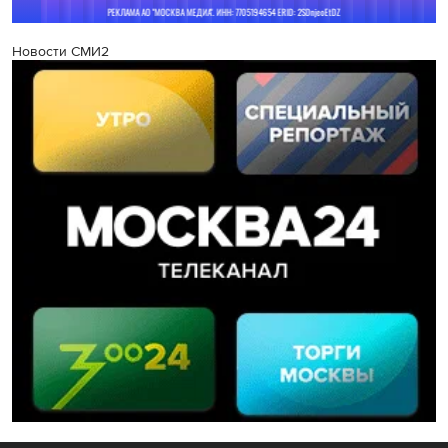
Новости СМИ2