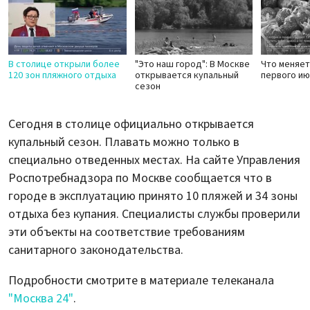
В столице открыли более
"Это наш город": В Москве
Что меняет
120 зон пляжного отдыха
открывается купальный
первого и
сезон
Сегодня в столице официально открывается
купальный сезон. Плавать можно только в
специально отведенных местах. На сайте Управления
Роспотребнадзора по Москве сообщается что в
городе в эксплуатацию принято 10 пляжей и 34 зоны
отдыха без купания. Специалисты службы проверили
эти объекты на соответствие требованиям
санитарного законодательства.
Подробности смотрите в материале телеканала
"Москва 24"
.