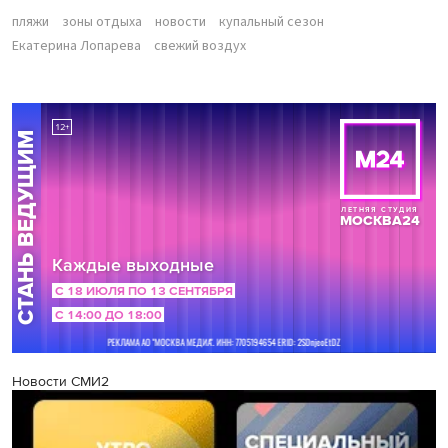
пляжи
зоны отдыха
новости
купальный сезон
Екатерина Лопарева
свежий воздух
Новости СМИ2