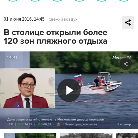
01 июня 2016, 14:45
Свежий воздух
В столице открыли более
120 зон пляжного отдыха
Shar
Play
Video