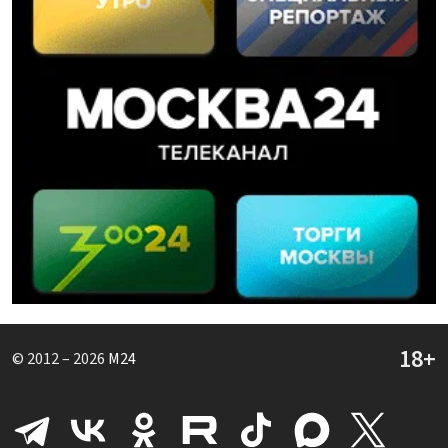
© 2012 – 2026
M24