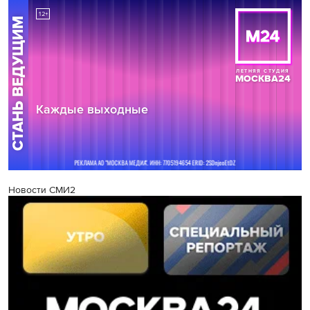
Новости СМИ2