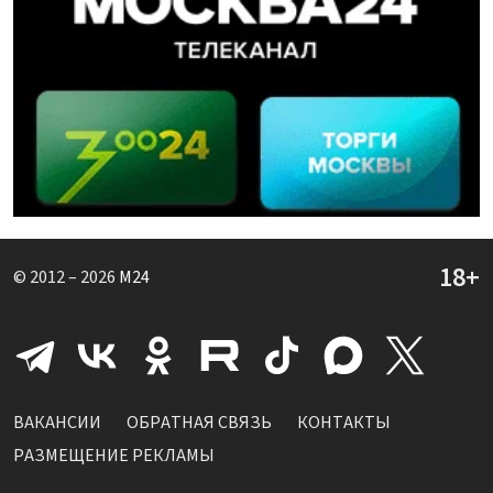
© 2012 – 2026
M24
ВАКАНСИИ
ОБРАТНАЯ СВЯЗЬ
КОНТАКТЫ
РАЗМЕЩЕНИЕ РЕКЛАМЫ