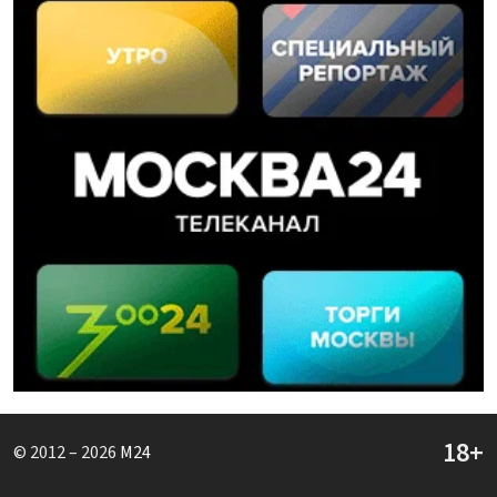
© 2012 – 2026
M24