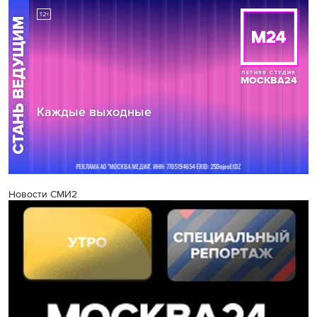
Новости СМИ2