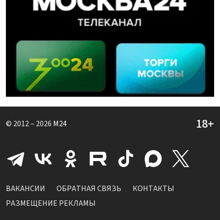
© 2012 – 2026
M24
ВАКАНСИИ
ОБРАТНАЯ СВЯЗЬ
КОНТАКТЫ
РАЗМЕЩЕНИЕ РЕКЛАМЫ