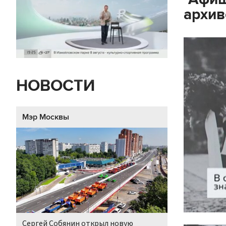
архив
НОВОСТИ
Мэр Москвы
Сергей Собянин открыл новую