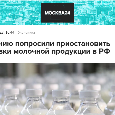
3, 16:44
Экономика
ию попросили приостановить
вки молочной продукции в РФ