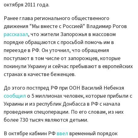
октября 2011 года.
Ранее глава регионального общественного
движения "Мы вместе с Россией" Владимир Рогов
рассказал
, что жители Запорожья в массовом
порядке обращаются с просьбой помочь им в
переезде в РФ. Он уточнил, что обращения
поступают в том числе от запорожцев, которые
покинули Украину и сейчас пребывают в европейских
странах в качестве беженцев.
До этого постпред РФ при ООН Василий Небензя
сообщил
о 5 миллионах человек, которые прибыли с
Украины и из республик Донбасса в РФ с начала
проведения спецоперации. По его словам, из них
более 730 тысяч являются детьми.
В октябре кабмин РФ
ввел
временный порядок