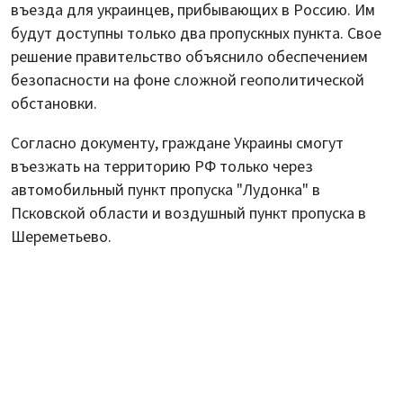
въезда для украинцев, прибывающих в Россию. Им
будут доступны только два пропускных пункта. Свое
решение правительство объяснило обеспечением
безопасности на фоне сложной геополитической
обстановки.
Согласно документу, граждане Украины смогут
въезжать на территорию РФ только через
автомобильный пункт пропуска "Лудонка" в
Псковской области и воздушный пункт пропуска в
Шереметьево.