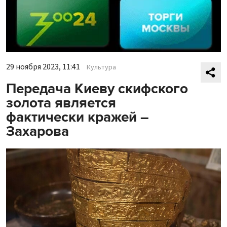
29 ноября 2023, 11:41
Культура
Передача Киеву скифского
золота является
фактически кражей –
Захарова