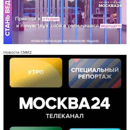
Новости СМИ2