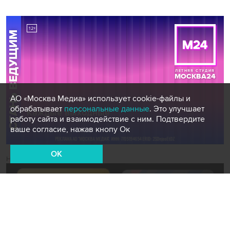
АО «Москва Медиа» использует cookie-файлы и
обрабатывает
персональные данные
. Это улучшает
работу сайта и взаимодействие с ним. Подтвердите
ваше согласие, нажав кнопу Ок
OK
Новости СМИ2