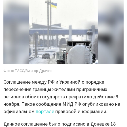
Фото: ТАСС/Виктор Драчев
Соглашение между РФ и Украиной о порядке
пересечения границы жителями приграничных
регионов обоих государств прекратило действие 9
ноября. Такое сообщение МИД РФ опубликовано на
официальном
портале
правовой информации.
Данное соглашение было подписано в Донецке 18