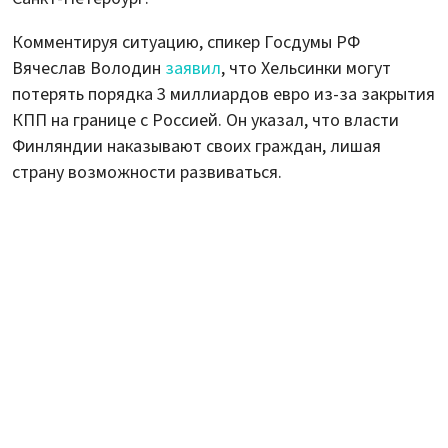
Комментируя ситуацию, спикер Госдумы РФ
Вячеслав Володин
заявил
, что Хельсинки могут
потерять порядка 3 миллиардов евро из-за закрытия
КПП на границе с Россией. Он указал, что власти
Финляндии наказывают своих граждан, лишая
страну возможности развиваться.