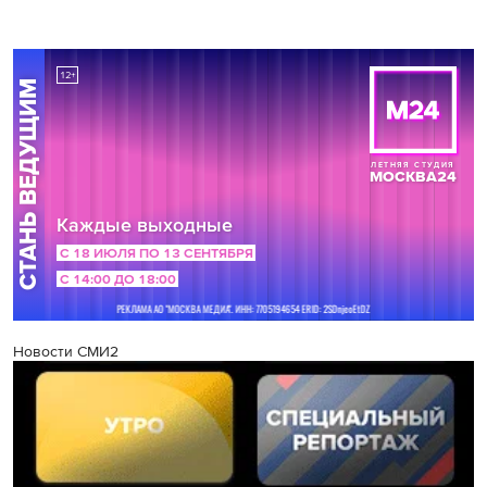
Новости СМИ2