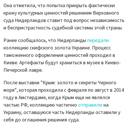
Она отметила, что попытка прикрыть фактически
кражу культурных ценностей решением Верховного
суда Нидерландов ставит под вопрос независимость
и беспристрастность судебной системы этой страны.
Ранее сообщалось, что Нидерланды
передали
коллекцию скифского золота Украине. Процесс
таможенного оформления ценностей проходил в
Киеве. Артефакты будут храниться в музее в Киево-
Печерской лавре.
После выставки "Крым: золото и секреты Черного
моря", которая проходила с февраля по август в 2014
году в Амстердаме, когда Крым еще не являлся
частью РФ, коллекцию частично
отправили
на
Украину, оставшуюся часть Нидерланды оставили у
себя до оглашения решения суда.