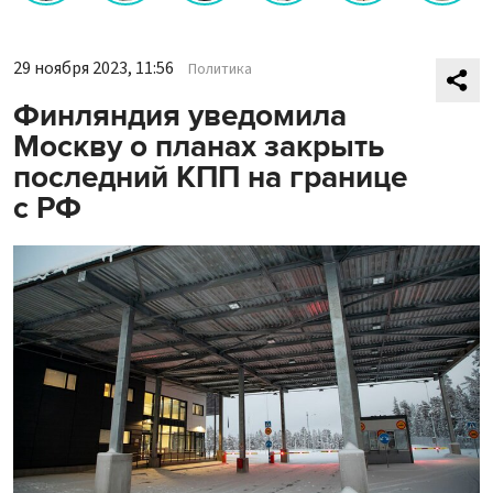
29 ноября 2023, 11:56
Политика
Финляндия уведомила
Москву о планах закрыть
последний КПП на границе
с РФ