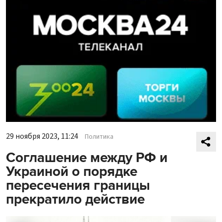
29 ноября 2023, 11:24
Политика
Соглашение между РФ и
Украиной о порядке
пересечения границы
прекратило действие