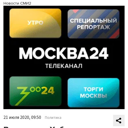
Новости СМИ2
21 июля 2020, 09:50
Политика