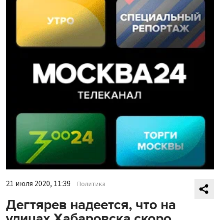
21 июля 2020, 11:39
Политика
Дегтярев надеется, что на
улицах Хабаровска скоро