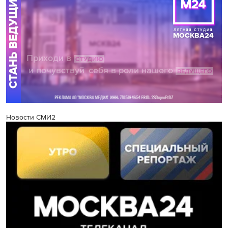
Новости СМИ2