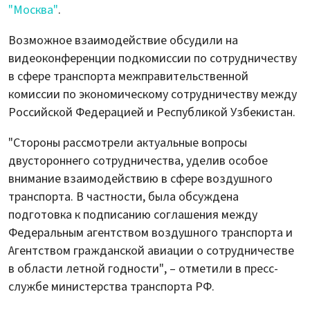
"Москва"
.
Возможное взаимодействие обсудили на
видеоконференции подкомиссии по сотрудничеству
в сфере транспорта межправительственной
комиссии по экономическому сотрудничеству между
Российской Федерацией и Республикой Узбекистан.
"Стороны рассмотрели актуальные вопросы
двустороннего сотрудничества, уделив особое
внимание взаимодействию в сфере воздушного
транспорта. В частности, была обсуждена
подготовка к подписанию соглашения между
Федеральным агентством воздушного транспорта и
Агентством гражданской авиации о сотрудничестве
в области летной годности", – отметили в пресс-
службе министерства транспорта РФ.