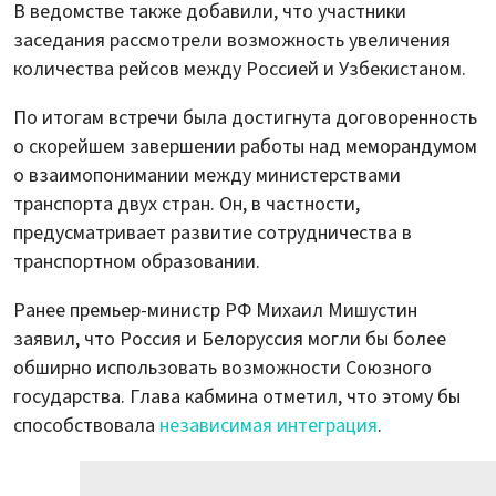
В ведомстве также добавили, что участники
заседания рассмотрели возможность увеличения
количества рейсов между Россией и Узбекистаном.
По итогам встречи была достигнута договоренность
о скорейшем завершении работы над меморандумом
о взаимопонимании между министерствами
транспорта двух стран. Он, в частности,
предусматривает развитие сотрудничества в
транспортном образовании.
Ранее премьер-министр РФ Михаил Мишустин
заявил, что Россия и Белоруссия могли бы более
обширно использовать возможности Союзного
государства. Глава кабмина отметил, что этому бы
способствовала
независимая интеграция
.