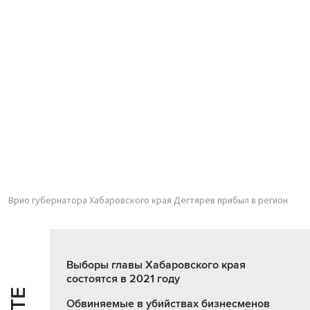
Врио губернатора Хабаровского края Дегтярев прибыл в регион
Выборы главы Хабаровского края
состоятся в 2021 году
Обвиняемые в убийствах бизнесменов