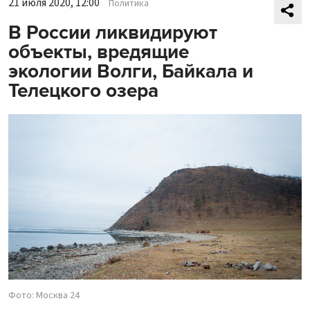
21 июля 2020, 12:00
Политика
В России ликвидируют
объекты, вредящие
экологии Волги, Байкала и
Телецкого озера
Фото: Москва 24