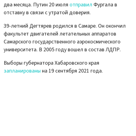
два месяца. Путин 20 июля
отправил
Фургала в
отставку в связи с утратой доверия.
39-летний Дегтярев родился в Самаре. Он окончил
факультет двигателей летательных аппаратов
Самарского государственного аэрокосмического
университета. В 2005 году вошел в состав ЛДПР.
Выборы губернатора Хабаровского края
запланированы
на 19 сентября 2021 года.