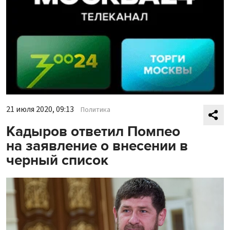
21 июля 2020, 09:13
Политика
Кадыров ответил Помпео
на заявление о внесении в
черный список