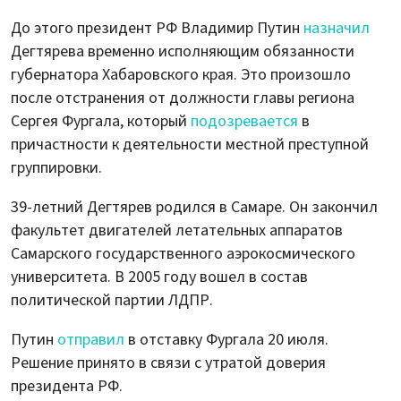
До этого президент РФ Владимир Путин
назначил
Дегтярева временно исполняющим обязанности
губернатора Хабаровского края. Это произошло
после отстранения от должности главы региона
Сергея Фургала, который
подозревается
в
причастности к деятельности местной преступной
группировки.
39-летний Дегтярев родился в Самаре. Он закончил
факультет двигателей летательных аппаратов
Самарского государственного аэрокосмического
университета. В 2005 году вошел в состав
политической партии ЛДПР.
Путин
отправил
в отставку Фургала 20 июля.
Решение принято в связи с утратой доверия
президента РФ.