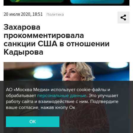
20 июля 2020, 18:51
Политика
Захарова
прокомментировала
санкции США в отношении
Кадырова
АО «Москва Медиа» использует cookie-файлы и
обрабатывает
персональные данные
. Это улучшает
работу сайта и взаимодействие с ним. Подтвердите
ваше согласие, нажав кнопу Ок
OK