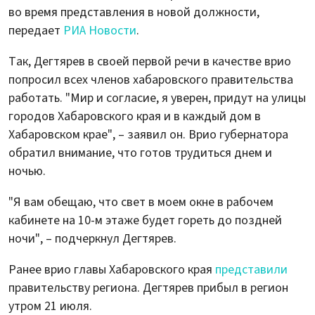
во время представления в новой должности,
передает
РИА Новости
.
Так, Дегтярев в своей первой речи в качестве врио
попросил всех членов хабаровского правительства
работать. "Мир и согласие, я уверен, придут на улицы
городов Хабаровского края и в каждый дом в
Хабаровском крае", – заявил он. Врио губернатора
обратил внимание, что готов трудиться днем и
ночью.
"Я вам обещаю, что свет в моем окне в рабочем
кабинете на 10-м этаже будет гореть до поздней
ночи", – подчеркнул Дегтярев.
Ранее врио главы Хабаровского края
представили
правительству региона. Дегтярев прибыл в регион
утром 21 июля.