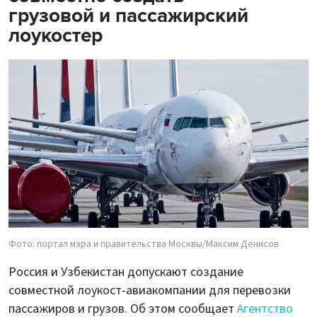
грузовой и пассажирский
лоукостер
Фото: портал мэра и правительства Москвы/Максим Денисов
Россия и Узбекистан допускают создание
совместной лоукост-авиакомпании для перевозки
пассажиров и грузов. Об этом сообщает
Агентство