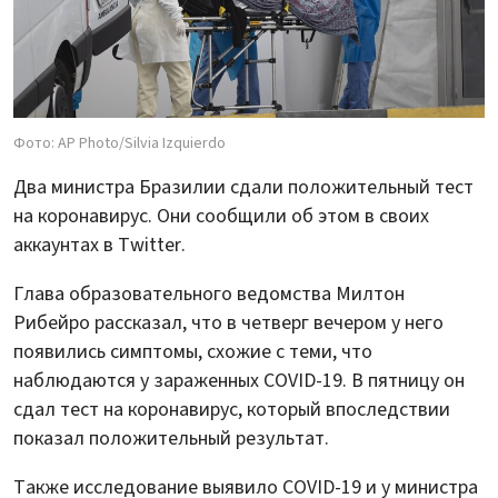
Фото: AP Photo/Silvia Izquierdo
Два министра Бразилии сдали положительный тест
на коронавирус. Они сообщили об этом в своих
аккаунтах в Twitter.
Глава образовательного ведомства Милтон
Рибейро рассказал, что в четверг вечером у него
появились симптомы, схожие с теми, что
наблюдаются у зараженных COVID-19. В пятницу он
сдал тест на коронавирус, который впоследствии
показал положительный результат.
Также исследование выявило COVID-19 и у министра