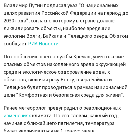
Владимир Путин подписал указ "О национальных
целях развития Российской Федерации на период до
2030 года", согласно которому в стране должны
ликвидировать объекты, наиболее вредящие
экологии Волги, Байкала и Телецкого озера. Об этом
сообщает
РИА Новости
.
По сообщению пресс-службы Кремля, уничтожение
опасных объектов накопленного вреда окружающей
среде и экологическое оздоровление водных
объектов, включая реку Волгу, озера Байкал и
Телецкое будет проводиться в рамках национальной
цели "Комфортная и безопасная среда для жизни".
Ранее метеоролог предупредил о революционных
изменениях
климата. По его словам, каждый год,
начиная с ближайшего пятилетия, температура
будет увеличиваться на 1 градус, чем в