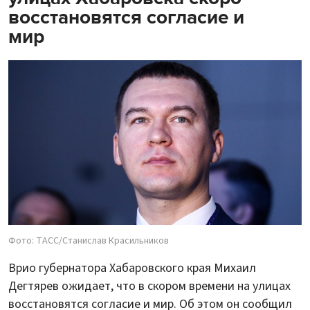
восстановятся согласие и
мир
Фото: ТАСС/Станислав Красильников
Врио губернатора Хабаровского края Михаил
Дегтярев ожидает, что в скором времени на улицах
восстановятся согласие и мир. Об этом он сообщил