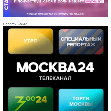
Новости СМИ2