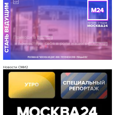
Новости СМИ2