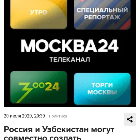
20 июля 2020, 20:39
Политика
Россия и Узбекистан могут
совместно создать