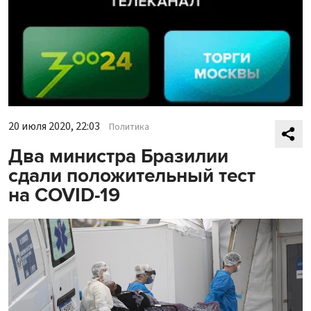
20 июля 2020, 22:03
Политика
Два министра Бразилии
сдали положительный тест
на COVID-19