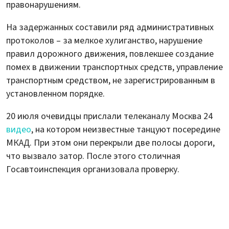
правонарушениям.
На задержанных составили ряд административных
протоколов – за мелкое хулиганство, нарушение
правил дорожного движения, повлекшее создание
помех в движении транспортных средств, управление
транспортным средством, не зарегистрированным в
установленном порядке.
20 июля очевидцы прислали телеканалу Москва 24
видео
, на котором неизвестные танцуют посередине
МКАД. При этом они перекрыли две полосы дороги,
что вызвало затор. После этого столичная
Госавтоинспекция организовала проверку.