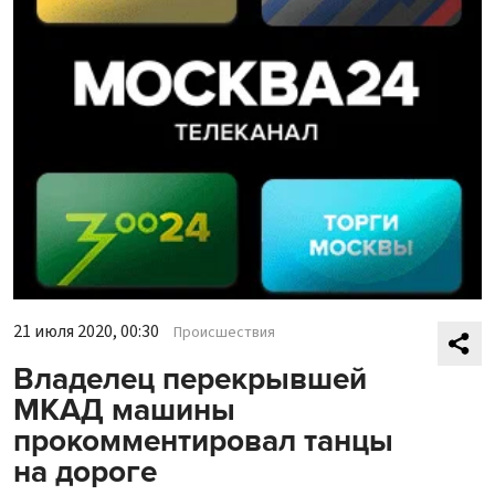
21 июля 2020, 00:30
Происшествия
Владелец перекрывшей
МКАД машины
прокомментировал танцы
на дороге