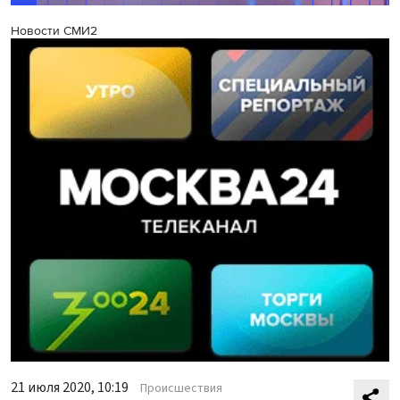
Новости СМИ2
21 июля 2020, 10:19
Происшествия