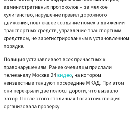
административных протоколов – за мелкое
хулиганство, нарушение правил дорожного
движения, повлекшее создание помех в движении
транспортных средств, управление транспортным
средством, не зарегистрированным в установленном
порядке.
Полиция устанавливает всех причастных к
правонарушениям. Ранее очевидцы прислали
телеканалу Москва 24
видео
, на котором
неизвестные танцуют посередине МКАД. При этом
они перекрыли две полосы дороги, что вызвало
затор. После этого столичная Госавтоинспекция
организовала проверку.