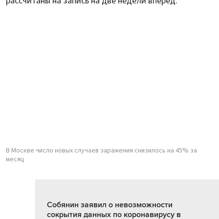
рассчитаны на запись на две недели вперед.
В Москве число новых случаев заражения снизилось на 45% за
месяц
Собянин заявил о невозможности
сокрытия данных по коронавирусу в