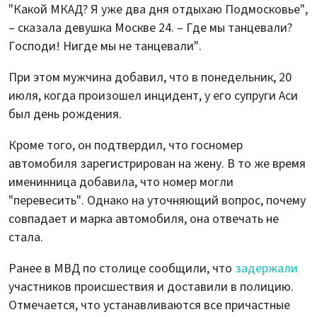
"Какой МКАД? Я уже два дня отдыхаю Подмосковье",
– сказала девушка Москве 24. – Где мы танцевали?
Господи! Нигде мы не танцевали".
При этом мужчина добавил, что в понедельник, 20
июля, когда произошел инцидент, у его супруги Аси
был день рождения.
Кроме того, он подтвердил, что госномер
автомобиля зарегистрирован на жену. В то же время
именинница добавила, что номер могли
"перевесить". Однако на уточняющий вопрос, почему
совпадает и марка автомобиля, она отвечать не
стала.
Ранее в МВД по столице сообщили, что
задержали
участников происшествия и доставили в полицию.
Отмечается, что устанавливаются все причастные