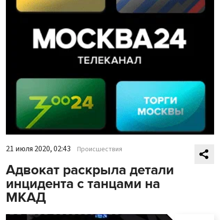
21 июля 2020, 02:43
Происшествия
Адвокат раскрыла детали
инцидента с танцами на
МКАД