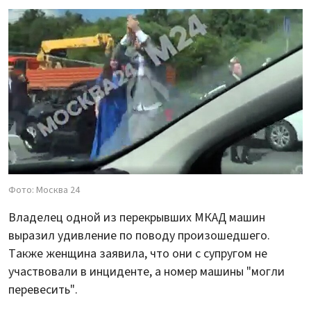
Фото: Москва 24
Владелец одной из перекрывших МКАД машин
выразил удивление по поводу произошедшего.
Также женщина заявила, что они с супругом не
участвовали в инциденте, а номер машины "могли
перевесить".