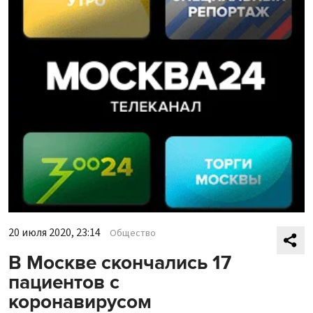
20 июля 2020, 23:14
Общество
В Москве скончались 17
пациентов с
коронавирусом