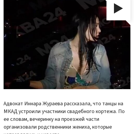
Адвокат Иннара Жураева рассказала, что танцы на
МКАД устроили участники свадебного кортежа. По
ее словам, вечеринку на проезжей части
организовали родственники жениха, которые