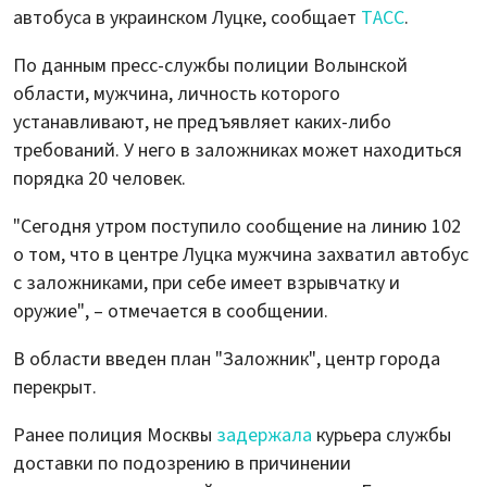
автобуса в украинском Луцке, сообщает
ТАСС
.
По данным пресс-службы полиции Волынской
области, мужчина, личность которого
устанавливают, не предъявляет каких-либо
требований. У него в заложниках может находиться
порядка 20 человек.
"Сегодня утром поступило сообщение на линию 102
о том, что в центре Луцка мужчина захватил автобус
с заложниками, при себе имеет взрывчатку и
оружие", – отмечается в сообщении.
В области введен план "Заложник", центр города
перекрыт.
Ранее полиция Москвы
задержала
курьера службы
доставки по подозрению в причинении