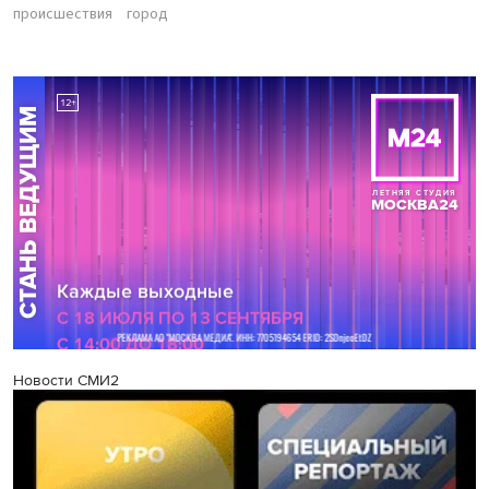
происшествия
город
Новости СМИ2