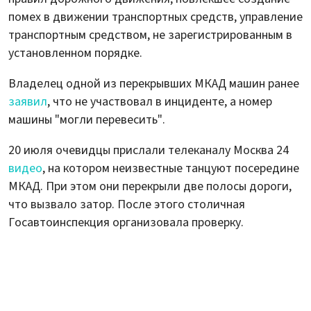
помех в движении транспортных средств, управление
транспортным средством, не зарегистрированным в
установленном порядке.
Владелец одной из перекрывших МКАД машин ранее
заявил
, что не участвовал в инциденте, а номер
машины "могли перевесить".
20 июля очевидцы прислали телеканалу Москва 24
видео
, на котором неизвестные танцуют посередине
МКАД. При этом они перекрыли две полосы дороги,
что вызвало затор. После этого столичная
Госавтоинспекция организовала проверку.