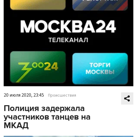
20 июля 2020, 23:45
Происшествия
Полиция задержала
участников танцев на
МКАД