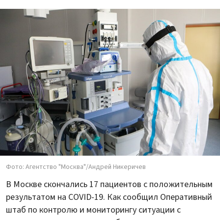
Фото: Агентство "Москва"/Андрей Никеричев
В Москве скончались 17 пациентов с положительным
результатом на COVID-19. Как сообщил Оперативный
штаб по контролю и мониторингу ситуации с