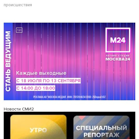
происшествия
Новости СМИ2