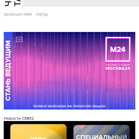
происшествия
город
Новости СМИ2