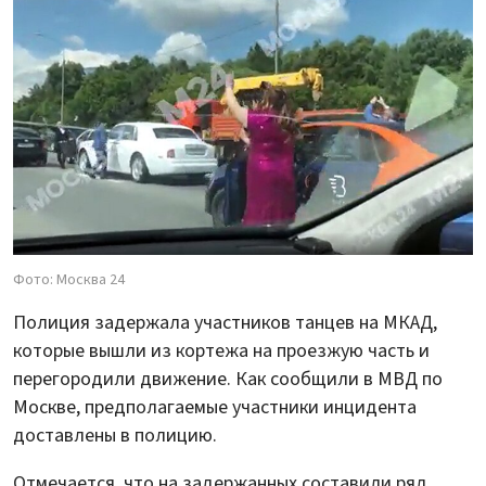
Фото: Москва 24
Полиция задержала участников танцев на МКАД,
которые вышли из кортежа на проезжую часть и
перегородили движение. Как сообщили в МВД по
Москве, предполагаемые участники инцидента
доставлены в полицию.
Отмечается, что на задержанных составили ряд