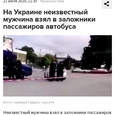
21 июля 2020, 11:30
Происшествия
На Украине неизвестный
мужчина взял в заложники
пассажиров автобуса
Фото: скриншот видео соцсети
Неизвестный мужчина взял в заложники пассажиров