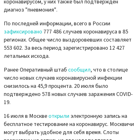
коронавирусом, у них также был подтвержден
диагноз "пневмония".
По последней информации, всего в России
зафиксировано
777 486 случаев коронавируса в 85
регионах. Общее число выздоровевших составляет
553 602. За весь период зарегистрировано 12 427
летальных исхода.
Ранее Оперативный штаб
сообщил
, что в столице
число новых случаев коронавирусной инфекции
снизилось на 45,9 процента. 20 июля было
подтверждено 578 новых случаев заражения COVID-
19.
16 июля в Москве
открыли
электронную запись на
бесплатное тестирование на коронавирус. Москвичи
могут выбрать удобное для себя время. Слоты