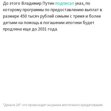
До этого Владимир Путин
подписал
указ, по
которому программы по предоставлению выплат в
размере 450 тысяч рублей семьям с тремя и более
детьми на помощь в погашении ипотеки будет
продлена еще до 2031 года.
"Деньги 24": что происходит на рынке ипотечного кредитования