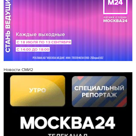
Новости СМИ2