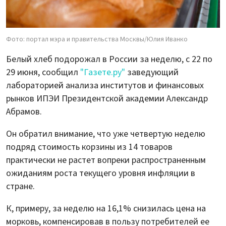
Фото: портал мэра и правительства Москвы/Юлия Иванко
Белый хлеб подорожал в России за неделю, с 22 по
29 июня, сообщил
"Газете.ру"
заведующий
лабораторией анализа институтов и финансовых
рынков ИПЭИ Президентской академии Александр
Абрамов.
Он обратил внимание, что уже четвертую неделю
подряд стоимость корзины из 14 товаров
практически не растет вопреки распространенным
ожиданиям роста текущего уровня инфляции в
стране.
К, примеру, за неделю на 16,1% снизилась цена на
морковь, компенсировав в пользу потребителей ее