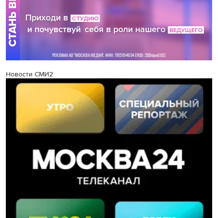
Новости СМИ2