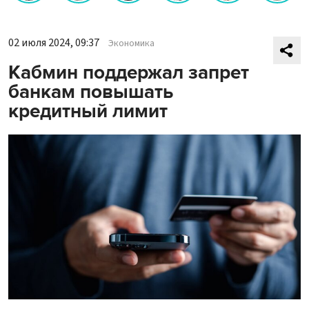
02 июля 2024, 09:37
Экономика
Кабмин поддержал запрет
банкам повышать
кредитный лимит