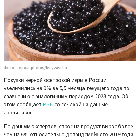
Фото: depositphotos/lenyvavsha
Покупки черной осетровой икры в России
увеличились на 9% за 5,5 месяца текущего года по
сравнению с аналогичным периодом 2023 года. Об
этом сообщает
РБК
со ссылкой на данные
аналитиков.
По данным экспертов, спрос на продукт вырос более
чем на 6% относительно допандемийного 2019 года.