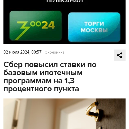
02 июля 2024, 00:57
Экономика
Сбер повысил ставки по
базовым ипотечным
программам на 1,3
процентного пункта