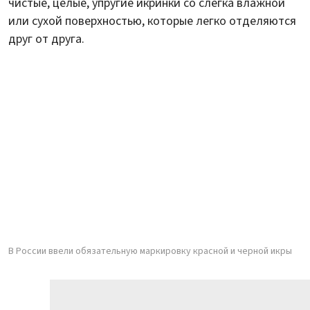
чистые, целые, упругие икринки со слегка влажной
или сухой поверхностью, которые легко отделяются
друг от друга.
В России ввели обязательную маркировку красной и черной икры