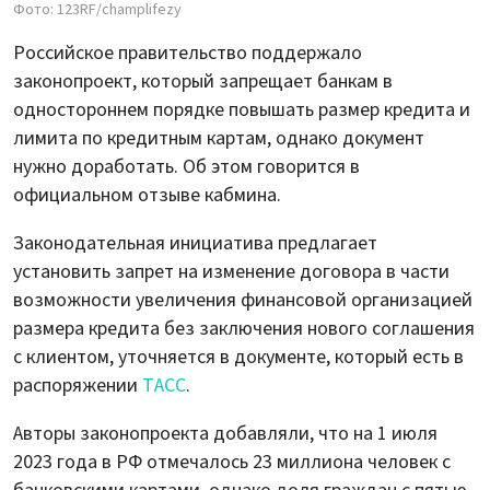
Фото: 123RF/champlifezy
Российское правительство поддержало
законопроект, который запрещает банкам в
одностороннем порядке повышать размер кредита и
лимита по кредитным картам, однако документ
нужно доработать. Об этом говорится в
официальном отзыве кабмина.
Законодательная инициатива предлагает
установить запрет на изменение договора в части
возможности увеличения финансовой организацией
размера кредита без заключения нового соглашения
с клиентом, уточняется в документе, который есть в
распоряжении
ТАСС
.
Авторы законопроекта добавляли, что на 1 июля
2023 года в РФ отмечалось 23 миллиона человек с