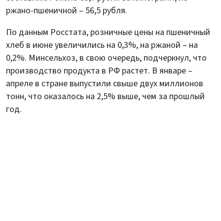
ржано-пшеничной – 56,5 рубля.
По данным Росстата, розничные цены на пшеничный
хлеб в июне увеличились на 0,3%, на ржаной – на
0,2%. Минсельхоз, в свою очередь, подчеркнул, что
производство продукта в РФ растет. В январе –
апреле в стране выпустили свыше двух миллионов
тонн, что оказалось на 2,5% выше, чем за прошлый
год.