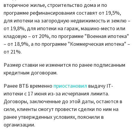
вторичное жилье, строительство дома и по
программе рефинансирования составят от 19,5%,
для ипотеки на загородную недвижимость и землю –
от 19,8%, для ипотеки на гараж, машино-место или
кладовую – от 20%, по программе "Военная ипотека"
– от 18,9%, а по программе "Коммерческая ипотека" –
от 21%.
Размер ставки не изменится по ранее подписанным
кредитным договорам.
Ранее ВТБ временно
приостановил
выдачу IT-
ипотеки с 17 июня из-за исчерпания лимита.
Договоры, заключенные до этой даты, остаются в
силе, клиенты смогут провести сделки по ним на
ранее утвержденных условиях, пояснили в
организации.