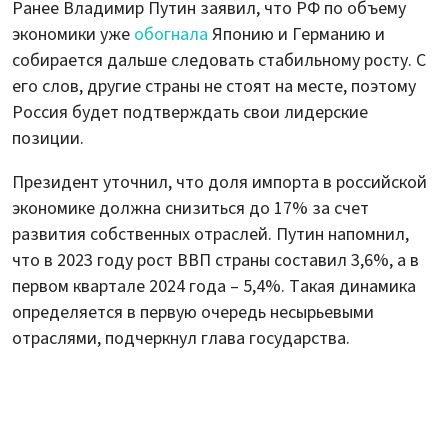
Ранее Владимир Путин заявил, что РФ по объему
экономики уже
обогнала
Японию и Германию и
собирается дальше следовать стабильному росту. С
его слов, другие страны не стоят на месте, поэтому
Россия будет подтверждать свои лидерские
позиции.
Президент уточнил, что доля импорта в российской
экономике должна снизиться до 17% за счет
развития собственных отраслей. Путин напомнил,
что в 2023 году рост ВВП страны составил 3,6%, а в
первом квартале 2024 года – 5,4%. Такая динамика
определяется в первую очередь несырьевыми
отраслями, подчеркнул глава государства.