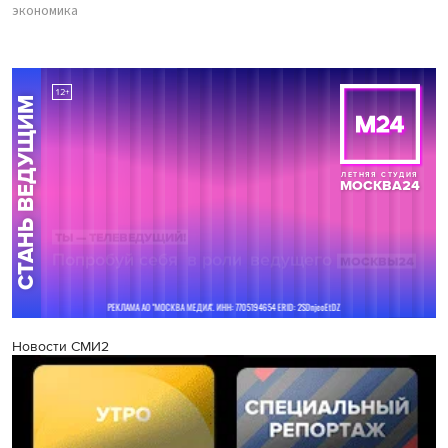
экономика
Новости СМИ2