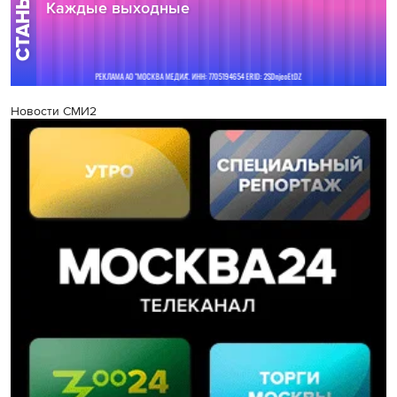
Новости СМИ2