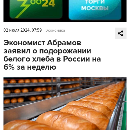
02 июля 2024, 07:59
Экономика
Экономист Абрамов
заявил о подорожании
белого хлеба в России на
6% за неделю