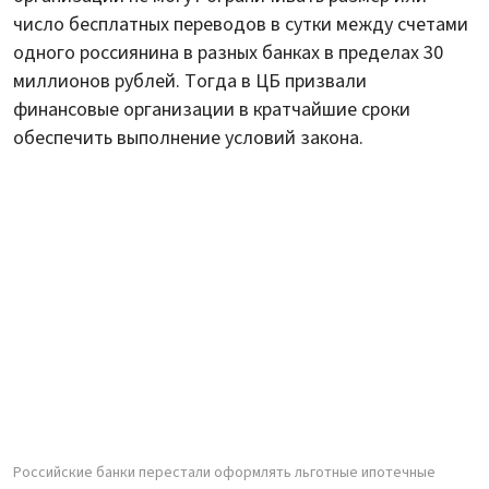
число бесплатных переводов в сутки между счетами
одного россиянина в разных банках в пределах 30
миллионов рублей. Тогда в ЦБ призвали
финансовые организации в кратчайшие сроки
обеспечить выполнение условий закона.
Российские банки перестали оформлять льготные ипотечные