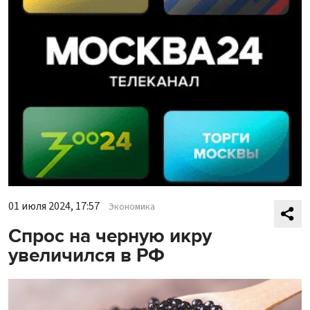
01 июля 2024, 17:57
Экономика
Спрос на черную икру
увеличился в РФ