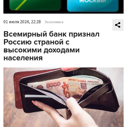
01 июля 2024, 22:28
Экономика
Всемирный банк признал
Россию страной с
высокими доходами
населения